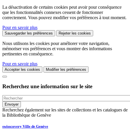
La désactivation de certains cookies peut avoir pour conséquence
que les fonctionnalités connexes cessent de fonctionner
correctement. Vous pouvez modifier vos préférences à tout moment.
Pour en savoir plus
Sauvegarder les préférences
Rejeter les cookies
Nous utilisons les cookies pour améliorer votre navigation,
mémoriser vos préférences et vous montrer des informations
pertinentes en conséquence.
Pour en savoir plus
Accepter les cookies
Modifier les préférences
Recherchez une information sur le site
Recherchez également sur les sites de collections et les catalogues de
la Bibliothèque de Genève
swisscovery Ville de Genève