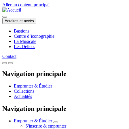
Aller au contenu principal
Horaires et accès
Bastions
Centre d’iconographie
La Musicale
Les Délices
Contact
Navigation principale
Emprunter & Étudier
Collections
Actualités
Navigation principale
Emprunter & Étudier
S'inscrire & emprunter