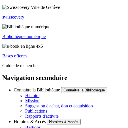
swisscovery
Bibliothèque numérique
Bases offertes
Guide de recherche
Navigation secondaire
Connaître la Bibliothèque
Connaître la Bibliothèque
Histoire
Mission
Suggestion d'achat, don et acquisition
Publications
Rapports d'activité
Horaires & Accès
Horaires & Accès
Bastions