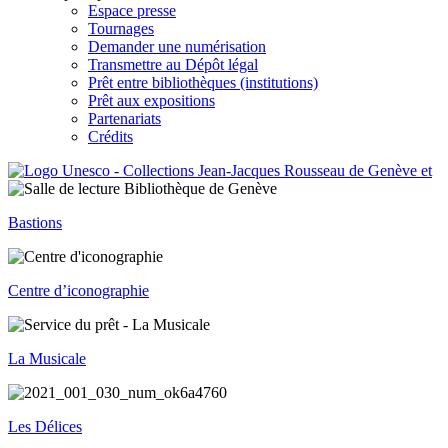
Espace presse
Tournages
Demander une numérisation
Transmettre au Dépôt légal
Prêt entre bibliothèques (institutions)
Prêt aux expositions
Partenariats
Crédits
Bastions
Centre d’iconographie
La Musicale
Les Délices