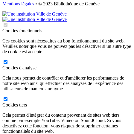
Mentions légales
• © 2023 Bibliothèque de Genève
Cookies fonctionnels
Ces cookies sont nécessaires au bon fonctionnement du site web.
Veuillez noter que vous ne pouvez pas les désactiver si un autre type
de cookie est accepté.
Cookies d'analyse
Cela nous permet de contrôler et d'améliorer les performances de
notre site web ainsi qu'effectuer des analyses de l'expérience des
utilisateurs de manière anonyme.
Cookies tiers
Cela permet d'intégrer du contenu provenant de sites web tiers,
comme par exemple YouTube, Vimeo ou SoundCloud. Si vous
désactivez cette fonction, vous risquez de supprimer certaines
fonctionnalités du site web.