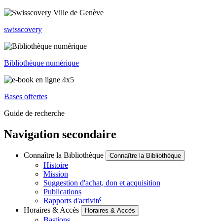
swisscovery
Bibliothèque numérique
Bases offertes
Guide de recherche
Navigation secondaire
Connaître la Bibliothèque
Connaître la Bibliothèque
Histoire
Mission
Suggestion d'achat, don et acquisition
Publications
Rapports d'activité
Horaires & Accès
Horaires & Accès
Bastions