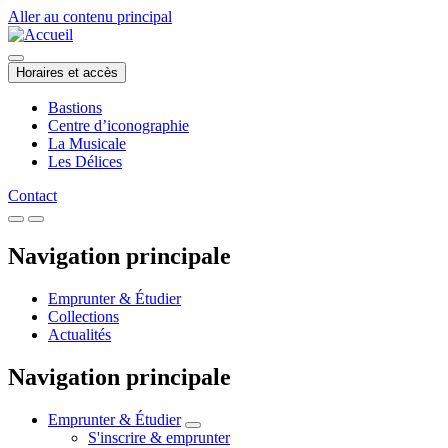
Aller au contenu principal
Horaires et accès
Bastions
Centre d’iconographie
La Musicale
Les Délices
Contact
Navigation principale
Emprunter & Étudier
Collections
Actualités
Navigation principale
Emprunter & Étudier
S'inscrire & emprunter