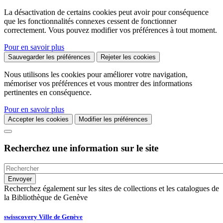
La désactivation de certains cookies peut avoir pour conséquence
que les fonctionnalités connexes cessent de fonctionner
correctement. Vous pouvez modifier vos préférences à tout moment.
Pour en savoir plus
Sauvegarder les préférences
Rejeter les cookies
Nous utilisons les cookies pour améliorer votre navigation,
mémoriser vos préférences et vous montrer des informations
pertinentes en conséquence.
Pour en savoir plus
Accepter les cookies
Modifier les préférences
Recherchez une information sur le site
Recherchez également sur les sites de collections et les catalogues de
la Bibliothèque de Genève
swisscovery Ville de Genève