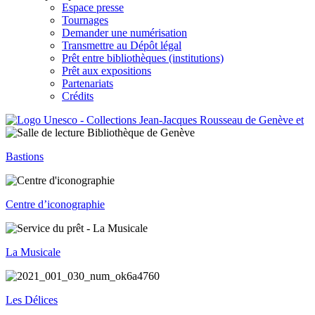
Espace presse
Tournages
Demander une numérisation
Transmettre au Dépôt légal
Prêt entre bibliothèques (institutions)
Prêt aux expositions
Partenariats
Crédits
Bastions
Centre d’iconographie
La Musicale
Les Délices