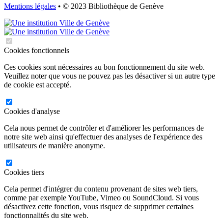
Mentions légales
• © 2023 Bibliothèque de Genève
Cookies fonctionnels
Ces cookies sont nécessaires au bon fonctionnement du site web.
Veuillez noter que vous ne pouvez pas les désactiver si un autre type
de cookie est accepté.
Cookies d'analyse
Cela nous permet de contrôler et d'améliorer les performances de
notre site web ainsi qu'effectuer des analyses de l'expérience des
utilisateurs de manière anonyme.
Cookies tiers
Cela permet d'intégrer du contenu provenant de sites web tiers,
comme par exemple YouTube, Vimeo ou SoundCloud. Si vous
désactivez cette fonction, vous risquez de supprimer certaines
fonctionnalités du site web.