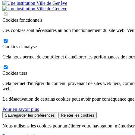
Cookies fonctionnels
Ces cookies sont nécessaires au bon fonctionnement du site web. Veuil
Cookies d'analyse
Cela nous permet de contrôler et d'améliorer les performances de notre
Cookies tiers
Cela permet d'intégrer du contenu provenant de sites web tiers, comm
web.
La désactivation de certains cookies peut avoir pour conséquence que
Pour en savoir plus
Sauvegarder les préférences
Rejeter les cookies
Nous utilisons les cookies pour améliorer votre navigation, mémoriser