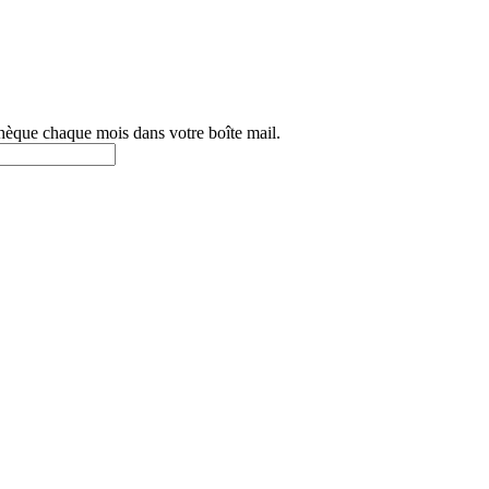
othèque chaque mois dans votre boîte mail.