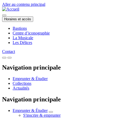
Aller au contenu principal
Horaires et accès
Bastions
Centre d’iconographie
La Musicale
Les Délices
Contact
Navigation principale
Emprunter & Étudier
Collections
Actualités
Navigation principale
Emprunter & Étudier
S'inscrire & emprunter