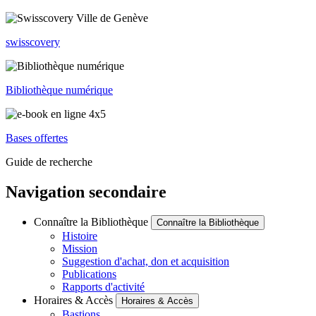
swisscovery
Bibliothèque numérique
Bases offertes
Guide de recherche
Navigation secondaire
Connaître la Bibliothèque
Connaître la Bibliothèque
Histoire
Mission
Suggestion d'achat, don et acquisition
Publications
Rapports d'activité
Horaires & Accès
Horaires & Accès
Bastions