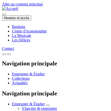
Aller au contenu principal
Horaires et accès
Bastions
Centre d’iconographie
La Musicale
Les Délices
Contact
Navigation principale
Emprunter & Étudier
Collections
Actualités
Navigation principale
Emprunter & Étudier
S'inscrire & emprunter