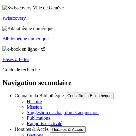
swisscovery
Bibliothèque numérique
Bases offertes
Guide de recherche
Navigation secondaire
Connaître la Bibliothèque
Connaître la Bibliothèque
Histoire
Mission
Suggestion d'achat, don et acquisition
Publications
Rapports d'activité
Horaires & Accès
Horaires & Accès
Bastions