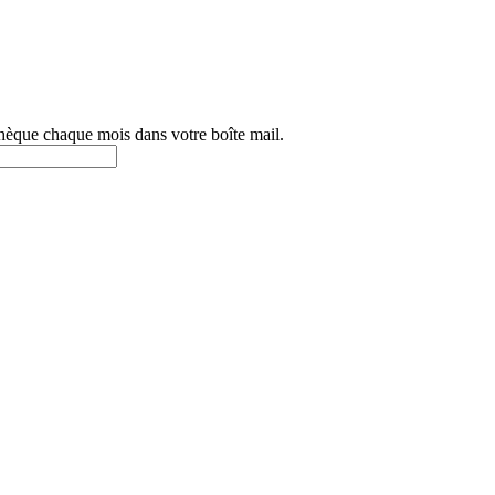
othèque chaque mois dans votre boîte mail.