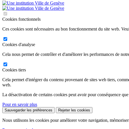
Cookies fonctionnels
Ces cookies sont nécessaires au bon fonctionnement du site web. Veuil
Cookies d'analyse
Cela nous permet de contrôler et d'améliorer les performances de notre
Cookies tiers
Cela permet d'intégrer du contenu provenant de sites web tiers, comm
web.
La désactivation de certains cookies peut avoir pour conséquence que
Pour en savoir plus
Sauvegarder les préférences
Rejeter les cookies
Nous utilisons les cookies pour améliorer votre navigation, mémoriser