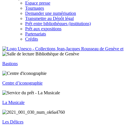
Espace presse
Tournages
Demander une numérisation
Transmettre au Dépôt légal
Prêt entre bibliothèques (institutions)
Prêt aux expositions
Partenariats
Crédits
Bastions
Centre d’iconographie
La Musicale
Les Délices