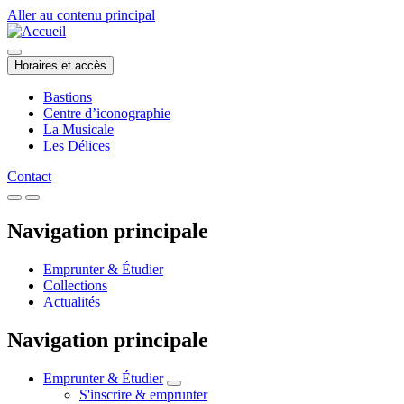
Aller au contenu principal
Horaires et accès
Bastions
Centre d’iconographie
La Musicale
Les Délices
Contact
Navigation principale
Emprunter & Étudier
Collections
Actualités
Navigation principale
Emprunter & Étudier
S'inscrire & emprunter