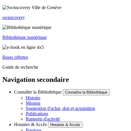
swisscovery
Bibliothèque numérique
Bases offertes
Guide de recherche
Navigation secondaire
Connaître la Bibliothèque
Connaître la Bibliothèque
Histoire
Mission
Suggestion d'achat, don et acquisition
Publications
Rapports d'activité
Horaires & Accès
Horaires & Accès
Bastions