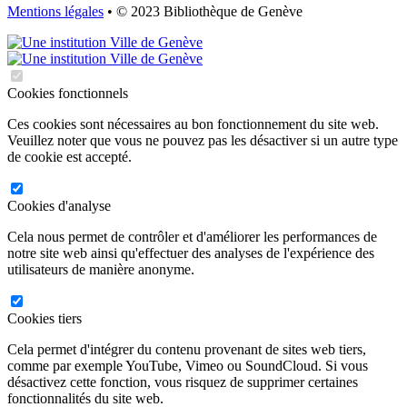
Mentions légales
• © 2023 Bibliothèque de Genève
Cookies fonctionnels
Ces cookies sont nécessaires au bon fonctionnement du site web.
Veuillez noter que vous ne pouvez pas les désactiver si un autre type
de cookie est accepté.
Cookies d'analyse
Cela nous permet de contrôler et d'améliorer les performances de
notre site web ainsi qu'effectuer des analyses de l'expérience des
utilisateurs de manière anonyme.
Cookies tiers
Cela permet d'intégrer du contenu provenant de sites web tiers,
comme par exemple YouTube, Vimeo ou SoundCloud. Si vous
désactivez cette fonction, vous risquez de supprimer certaines
fonctionnalités du site web.