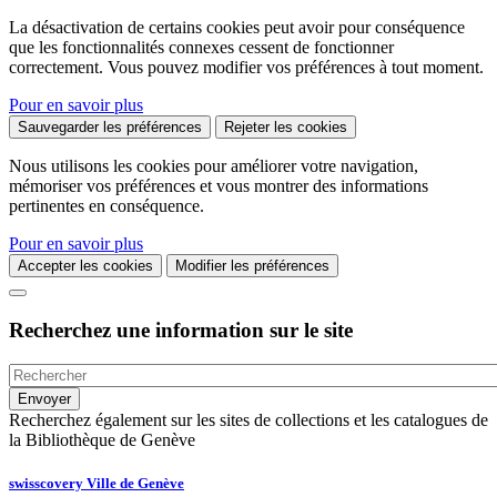
La désactivation de certains cookies peut avoir pour conséquence
que les fonctionnalités connexes cessent de fonctionner
correctement. Vous pouvez modifier vos préférences à tout moment.
Pour en savoir plus
Sauvegarder les préférences
Rejeter les cookies
Nous utilisons les cookies pour améliorer votre navigation,
mémoriser vos préférences et vous montrer des informations
pertinentes en conséquence.
Pour en savoir plus
Accepter les cookies
Modifier les préférences
Recherchez une information sur le site
Recherchez également sur les sites de collections et les catalogues de
la Bibliothèque de Genève
swisscovery Ville de Genève