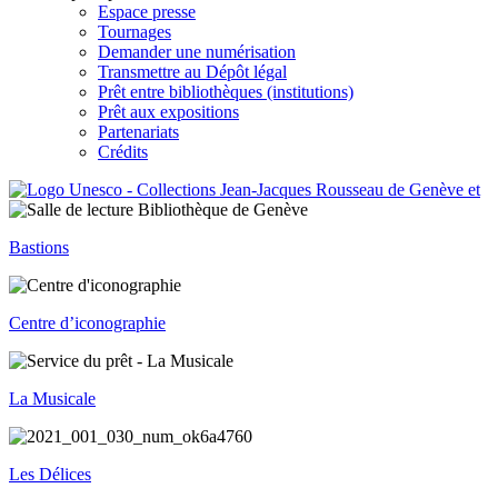
Espace presse
Tournages
Demander une numérisation
Transmettre au Dépôt légal
Prêt entre bibliothèques (institutions)
Prêt aux expositions
Partenariats
Crédits
Bastions
Centre d’iconographie
La Musicale
Les Délices