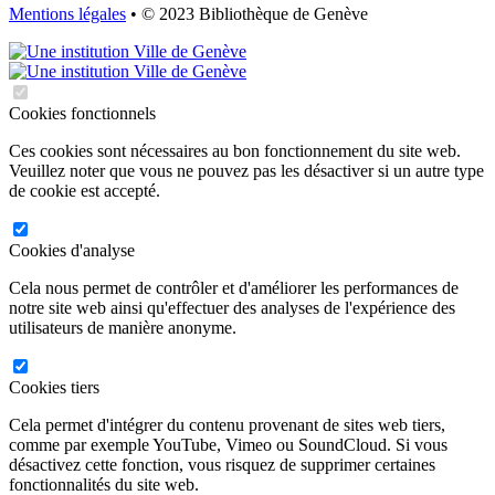
Mentions légales
• © 2023 Bibliothèque de Genève
Cookies fonctionnels
Ces cookies sont nécessaires au bon fonctionnement du site web.
Veuillez noter que vous ne pouvez pas les désactiver si un autre type
de cookie est accepté.
Cookies d'analyse
Cela nous permet de contrôler et d'améliorer les performances de
notre site web ainsi qu'effectuer des analyses de l'expérience des
utilisateurs de manière anonyme.
Cookies tiers
Cela permet d'intégrer du contenu provenant de sites web tiers,
comme par exemple YouTube, Vimeo ou SoundCloud. Si vous
désactivez cette fonction, vous risquez de supprimer certaines
fonctionnalités du site web.