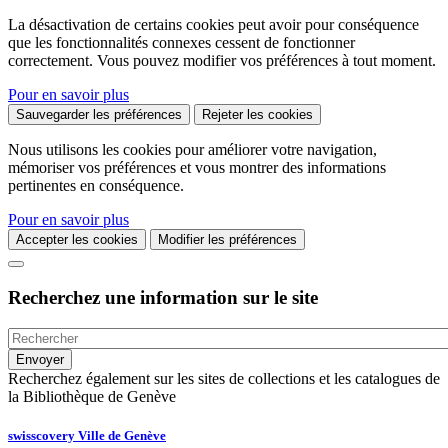
La désactivation de certains cookies peut avoir pour conséquence
que les fonctionnalités connexes cessent de fonctionner
correctement. Vous pouvez modifier vos préférences à tout moment.
Pour en savoir plus
Sauvegarder les préférences
Rejeter les cookies
Nous utilisons les cookies pour améliorer votre navigation,
mémoriser vos préférences et vous montrer des informations
pertinentes en conséquence.
Pour en savoir plus
Accepter les cookies
Modifier les préférences
Recherchez une information sur le site
Recherchez également sur les sites de collections et les catalogues de
la Bibliothèque de Genève
swisscovery Ville de Genève