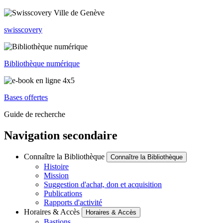
swisscovery
Bibliothèque numérique
Bases offertes
Guide de recherche
Navigation secondaire
Connaître la Bibliothèque
Connaître la Bibliothèque
Histoire
Mission
Suggestion d'achat, don et acquisition
Publications
Rapports d'activité
Horaires & Accès
Horaires & Accès
Bastions