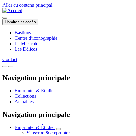
Aller au contenu principal
Horaires et accès
Bastions
Centre d’iconographie
La Musicale
Les Délices
Contact
Navigation principale
Emprunter & Étudier
Collections
Actualités
Navigation principale
Emprunter & Étudier
S'inscrire & emprunter