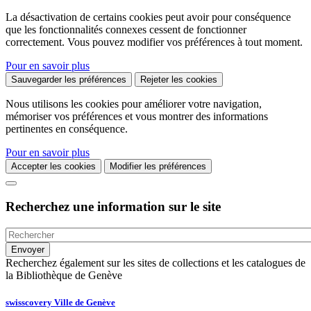
La désactivation de certains cookies peut avoir pour conséquence
que les fonctionnalités connexes cessent de fonctionner
correctement. Vous pouvez modifier vos préférences à tout moment.
Pour en savoir plus
Sauvegarder les préférences
Rejeter les cookies
Nous utilisons les cookies pour améliorer votre navigation,
mémoriser vos préférences et vous montrer des informations
pertinentes en conséquence.
Pour en savoir plus
Accepter les cookies
Modifier les préférences
Recherchez une information sur le site
Recherchez également sur les sites de collections et les catalogues de
la Bibliothèque de Genève
swisscovery Ville de Genève