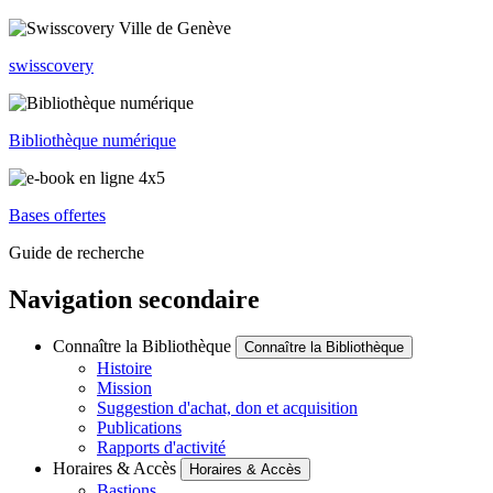
swisscovery
Bibliothèque numérique
Bases offertes
Guide de recherche
Navigation secondaire
Connaître la Bibliothèque
Connaître la Bibliothèque
Histoire
Mission
Suggestion d'achat, don et acquisition
Publications
Rapports d'activité
Horaires & Accès
Horaires & Accès
Bastions