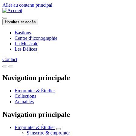
Aller au contenu principal
Horaires et accès
Bastions
Centre d’iconographie
La Musicale
Les Délices
Contact
Navigation principale
Emprunter & Étudier
Collections
Actualités
Navigation principale
Emprunter & Étudier
S'inscrire & emprunter