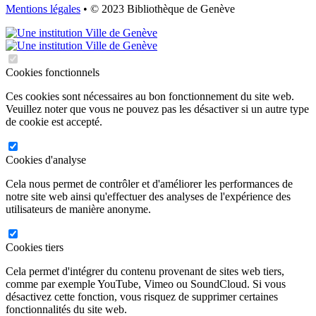
Mentions légales
• © 2023 Bibliothèque de Genève
Cookies fonctionnels
Ces cookies sont nécessaires au bon fonctionnement du site web.
Veuillez noter que vous ne pouvez pas les désactiver si un autre type
de cookie est accepté.
Cookies d'analyse
Cela nous permet de contrôler et d'améliorer les performances de
notre site web ainsi qu'effectuer des analyses de l'expérience des
utilisateurs de manière anonyme.
Cookies tiers
Cela permet d'intégrer du contenu provenant de sites web tiers,
comme par exemple YouTube, Vimeo ou SoundCloud. Si vous
désactivez cette fonction, vous risquez de supprimer certaines
fonctionnalités du site web.