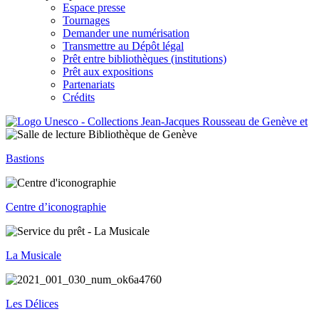
Espace presse
Tournages
Demander une numérisation
Transmettre au Dépôt légal
Prêt entre bibliothèques (institutions)
Prêt aux expositions
Partenariats
Crédits
Bastions
Centre d’iconographie
La Musicale
Les Délices