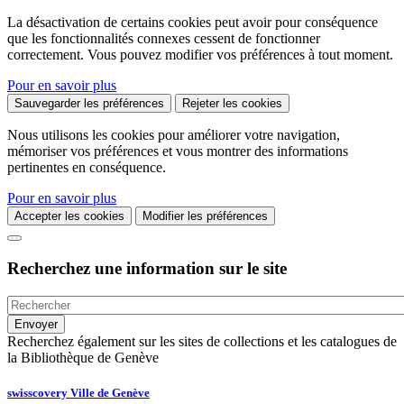
La désactivation de certains cookies peut avoir pour conséquence
que les fonctionnalités connexes cessent de fonctionner
correctement. Vous pouvez modifier vos préférences à tout moment.
Pour en savoir plus
Sauvegarder les préférences
Rejeter les cookies
Nous utilisons les cookies pour améliorer votre navigation,
mémoriser vos préférences et vous montrer des informations
pertinentes en conséquence.
Pour en savoir plus
Accepter les cookies
Modifier les préférences
Recherchez une information sur le site
Recherchez également sur les sites de collections et les catalogues de
la Bibliothèque de Genève
swisscovery Ville de Genève