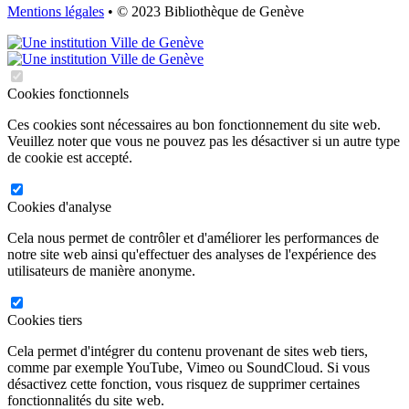
Mentions légales
• © 2023 Bibliothèque de Genève
Cookies fonctionnels
Ces cookies sont nécessaires au bon fonctionnement du site web.
Veuillez noter que vous ne pouvez pas les désactiver si un autre type
de cookie est accepté.
Cookies d'analyse
Cela nous permet de contrôler et d'améliorer les performances de
notre site web ainsi qu'effectuer des analyses de l'expérience des
utilisateurs de manière anonyme.
Cookies tiers
Cela permet d'intégrer du contenu provenant de sites web tiers,
comme par exemple YouTube, Vimeo ou SoundCloud. Si vous
désactivez cette fonction, vous risquez de supprimer certaines
fonctionnalités du site web.