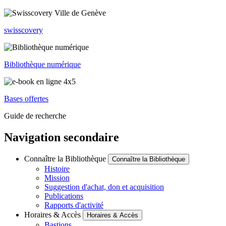
swisscovery
Bibliothèque numérique
Bases offertes
Guide de recherche
Navigation secondaire
Connaître la Bibliothèque
Connaître la Bibliothèque
Histoire
Mission
Suggestion d'achat, don et acquisition
Publications
Rapports d'activité
Horaires & Accès
Horaires & Accès
Bastions