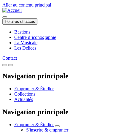
Aller au contenu principal
Horaires et accès
Bastions
Centre d’iconographie
La Musicale
Les Délices
Contact
Navigation principale
Emprunter & Étudier
Collections
Actualités
Navigation principale
Emprunter & Étudier
S'inscrire & emprunter