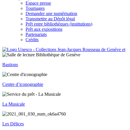
Espace presse
Tournages
Demander une numérisation
Transmettre au Dépôt légal
Prêt entre bibliothèques (institutions)
Prêt aux expositions
Partenariats
Crédits
Bastions
Centre d’iconographie
La Musicale
Les Délices