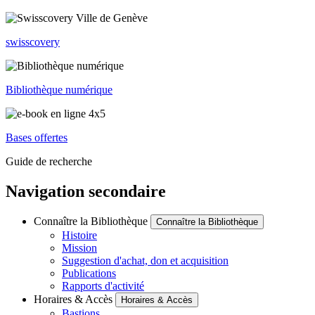
swisscovery
Bibliothèque numérique
Bases offertes
Guide de recherche
Navigation secondaire
Connaître la Bibliothèque
Connaître la Bibliothèque
Histoire
Mission
Suggestion d'achat, don et acquisition
Publications
Rapports d'activité
Horaires & Accès
Horaires & Accès
Bastions