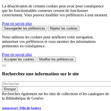
La désactivation de certains cookies peut avoir pour conséquence
que les fonctionnalités connexes cessent de fonctionner
correctement. Vous pouvez modifier vos préférences à tout moment.
Pour en savoir plus
Sauvegarder les préférences
Rejeter les cookies
Nous utilisons les cookies pour améliorer votre navigation,
mémoriser vos préférences et vous montrer des informations
pertinentes en conséquence.
Pour en savoir plus
Accepter les cookies
Modifier les préférences
Recherchez une information sur le site
Recherchez également sur les sites de collections et les catalogues de
la Bibliothèque de Genève
swisscovery Ville de Genève