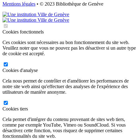
Mentions légales
• © 2023 Bibliothèque de Genève
Cookies fonctionnels
Ces cookies sont nécessaires au bon fonctionnement du site web.
Veuillez noter que vous ne pouvez pas les désactiver si un autre type
de cookie est accepté.
Cookies d'analyse
Cela nous permet de contrôler et d'améliorer les performances de
notre site web ainsi qu'effectuer des analyses de l'expérience des
utilisateurs de manière anonyme.
Cookies tiers
Cela permet d'intégrer du contenu provenant de sites web tiers,
comme par exemple YouTube, Vimeo ou SoundCloud. Si vous
désactivez cette fonction, vous risquez de supprimer certaines
fonctionnalités du site web.