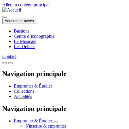
Aller au contenu principal
Horaires et accès
Bastions
Centre d’iconographie
La Musicale
Les Délices
Contact
Navigation principale
Emprunter & Étudier
Collections
Actualités
Navigation principale
Emprunter & Étudier
S'inscrire & emprunter