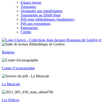
Espace presse
Tournages
Demander une numérisation
Transmettre au Dépôt légal
Prêt entre bibliothèques (institutions)
Prêt aux expositions
Partenariats
Crédits
Bastions
Centre d’iconographie
La Musicale
Les Délices