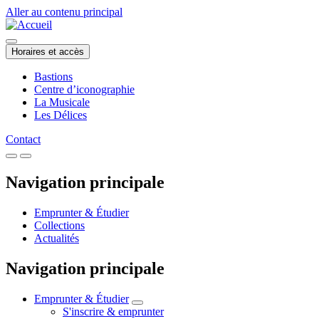
Aller au contenu principal
Horaires et accès
Bastions
Centre d’iconographie
La Musicale
Les Délices
Contact
Navigation principale
Emprunter & Étudier
Collections
Actualités
Navigation principale
Emprunter & Étudier
S'inscrire & emprunter