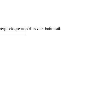
othèque chaque mois dans votre boîte mail.