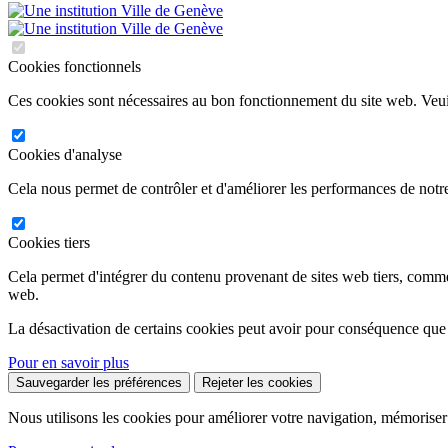
Cookies fonctionnels
Ces cookies sont nécessaires au bon fonctionnement du site web. Veuil
Cookies d'analyse
Cela nous permet de contrôler et d'améliorer les performances de notre
Cookies tiers
Cela permet d'intégrer du contenu provenant de sites web tiers, comm
web.
La désactivation de certains cookies peut avoir pour conséquence que
Pour en savoir plus
Sauvegarder les préférences
Rejeter les cookies
Nous utilisons les cookies pour améliorer votre navigation, mémoriser