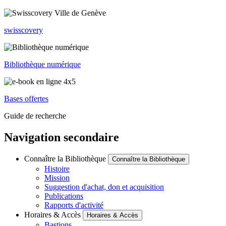
swisscovery
Bibliothèque numérique
Bases offertes
Guide de recherche
Navigation secondaire
Connaître la Bibliothèque
Connaître la Bibliothèque
Histoire
Mission
Suggestion d'achat, don et acquisition
Publications
Rapports d'activité
Horaires & Accès
Horaires & Accès
Bastions