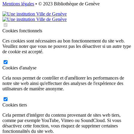
Mentions légales
• © 2023 Bibliothèque de Genève
Cookies fonctionnels
Ces cookies sont nécessaires au bon fonctionnement du site web.
Veuillez noter que vous ne pouvez pas les désactiver si un autre type
de cookie est accepté.
Cookies d'analyse
Cela nous permet de contrôler et d'améliorer les performances de
notre site web ainsi qu'effectuer des analyses de l'expérience des
utilisateurs de manière anonyme.
Cookies tiers
Cela permet d'intégrer du contenu provenant de sites web tiers,
comme par exemple YouTube, Vimeo ou SoundCloud. Si vous
désactivez cette fonction, vous risquez de supprimer certaines
fonctionnalités du site web.