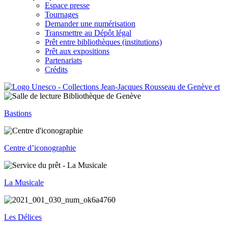
Espace presse
Tournages
Demander une numérisation
Transmettre au Dépôt légal
Prêt entre bibliothèques (institutions)
Prêt aux expositions
Partenariats
Crédits
Bastions
Centre d’iconographie
La Musicale
Les Délices