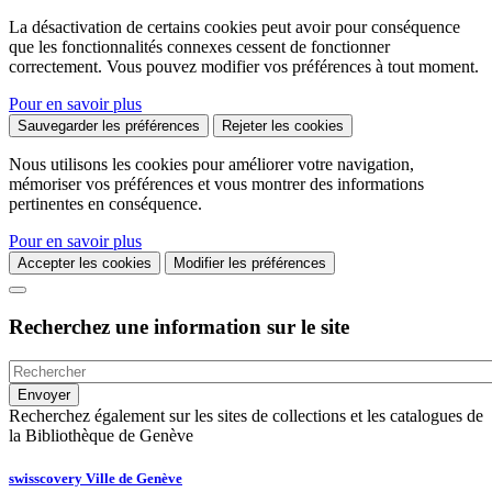
La désactivation de certains cookies peut avoir pour conséquence
que les fonctionnalités connexes cessent de fonctionner
correctement. Vous pouvez modifier vos préférences à tout moment.
Pour en savoir plus
Sauvegarder les préférences
Rejeter les cookies
Nous utilisons les cookies pour améliorer votre navigation,
mémoriser vos préférences et vous montrer des informations
pertinentes en conséquence.
Pour en savoir plus
Accepter les cookies
Modifier les préférences
Recherchez une information sur le site
Recherchez également sur les sites de collections et les catalogues de
la Bibliothèque de Genève
swisscovery Ville de Genève