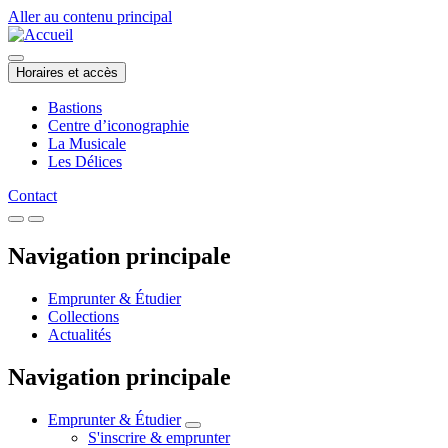
Aller au contenu principal
Horaires et accès
Bastions
Centre d’iconographie
La Musicale
Les Délices
Contact
Navigation principale
Emprunter & Étudier
Collections
Actualités
Navigation principale
Emprunter & Étudier
S'inscrire & emprunter