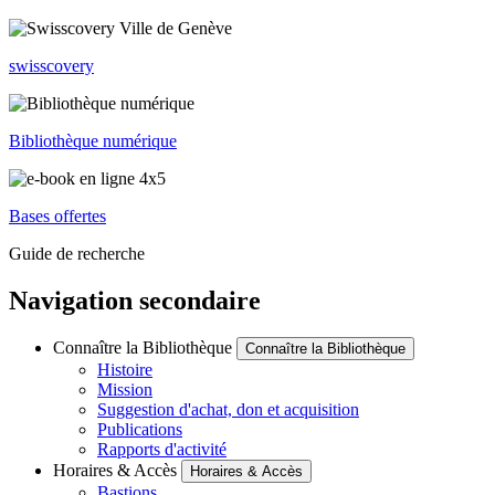
swisscovery
Bibliothèque numérique
Bases offertes
Guide de recherche
Navigation secondaire
Connaître la Bibliothèque
Connaître la Bibliothèque
Histoire
Mission
Suggestion d'achat, don et acquisition
Publications
Rapports d'activité
Horaires & Accès
Horaires & Accès
Bastions