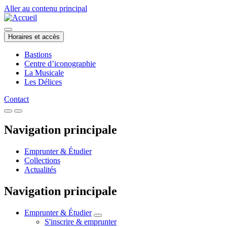
Aller au contenu principal
Horaires et accès
Bastions
Centre d’iconographie
La Musicale
Les Délices
Contact
Navigation principale
Emprunter & Étudier
Collections
Actualités
Navigation principale
Emprunter & Étudier
S'inscrire & emprunter