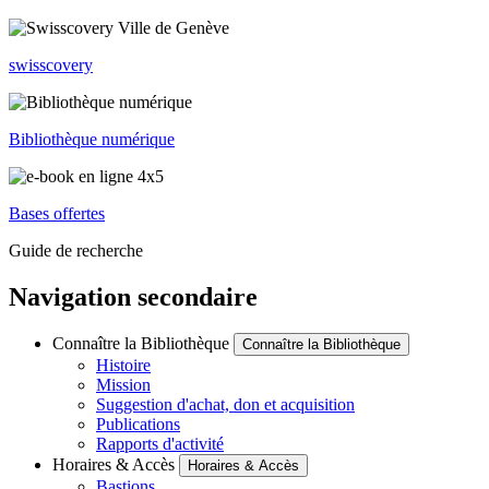
swisscovery
Bibliothèque numérique
Bases offertes
Guide de recherche
Navigation secondaire
Connaître la Bibliothèque
Connaître la Bibliothèque
Histoire
Mission
Suggestion d'achat, don et acquisition
Publications
Rapports d'activité
Horaires & Accès
Horaires & Accès
Bastions