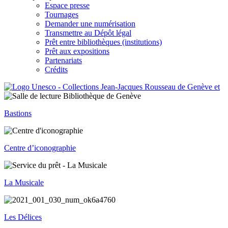
Espace presse
Tournages
Demander une numérisation
Transmettre au Dépôt légal
Prêt entre bibliothèques (institutions)
Prêt aux expositions
Partenariats
Crédits
Bastions
Centre d’iconographie
La Musicale
Les Délices