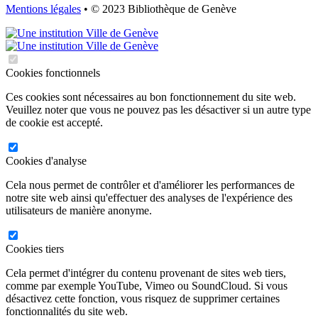
Mentions légales
• © 2023 Bibliothèque de Genève
Cookies fonctionnels
Ces cookies sont nécessaires au bon fonctionnement du site web.
Veuillez noter que vous ne pouvez pas les désactiver si un autre type
de cookie est accepté.
Cookies d'analyse
Cela nous permet de contrôler et d'améliorer les performances de
notre site web ainsi qu'effectuer des analyses de l'expérience des
utilisateurs de manière anonyme.
Cookies tiers
Cela permet d'intégrer du contenu provenant de sites web tiers,
comme par exemple YouTube, Vimeo ou SoundCloud. Si vous
désactivez cette fonction, vous risquez de supprimer certaines
fonctionnalités du site web.