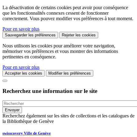
La désactivation de certains cookies peut avoir pour conséquence
que les fonctionnalités connexes cessent de fonctionner
correctement. Vous pouvez modifier vos préférences à tout moment.
Pour en savoir plus
Sauvegarder les préférences
Rejeter les cookies
Nous utilisons les cookies pour améliorer votre navigation,
mémoriser vos préférences et vous montrer des informations
pertinentes en conséquence.
Pour en savoir plus
Accepter les cookies
Modifier les préférences
Recherchez une information sur le site
Recherchez également sur les sites de collections et les catalogues de
la Bibliothèque de Genève
swisscovery Ville de Genève