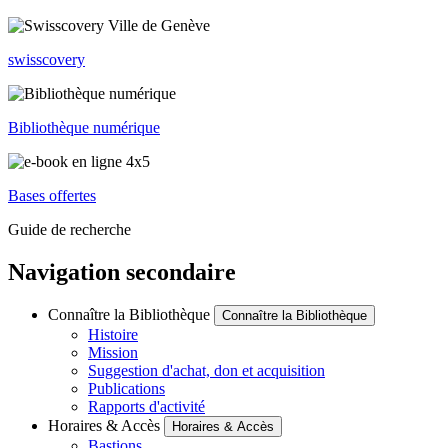
swisscovery
Bibliothèque numérique
Bases offertes
Guide de recherche
Navigation secondaire
Connaître la Bibliothèque
Connaître la Bibliothèque
Histoire
Mission
Suggestion d'achat, don et acquisition
Publications
Rapports d'activité
Horaires & Accès
Horaires & Accès
Bastions