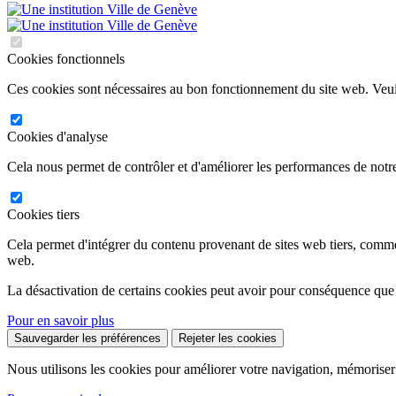
Cookies fonctionnels
Ces cookies sont nécessaires au bon fonctionnement du site web. Veuil
Cookies d'analyse
Cela nous permet de contrôler et d'améliorer les performances de notre
Cookies tiers
Cela permet d'intégrer du contenu provenant de sites web tiers, comm
web.
La désactivation de certains cookies peut avoir pour conséquence que
Pour en savoir plus
Sauvegarder les préférences
Rejeter les cookies
Nous utilisons les cookies pour améliorer votre navigation, mémoriser