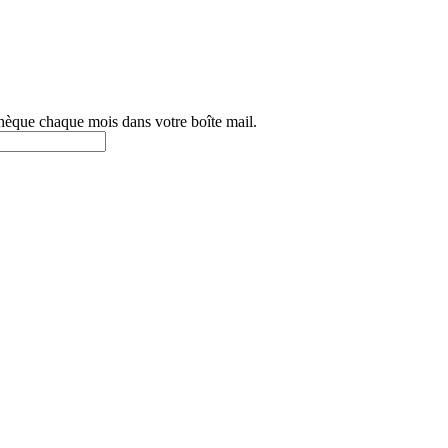
othèque chaque mois dans votre boîte mail.