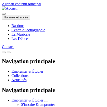
Aller au contenu principal
Horaires et accès
Bastions
Centre d’iconographie
La Musicale
Les Délices
Contact
Navigation principale
Emprunter & Étudier
Collections
Actualités
Navigation principale
Emprunter & Étudier
S'inscrire & emprunter