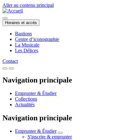
Aller au contenu principal
Horaires et accès
Bastions
Centre d’iconographie
La Musicale
Les Délices
Contact
Navigation principale
Emprunter & Étudier
Collections
Actualités
Navigation principale
Emprunter & Étudier
S'inscrire & emprunter