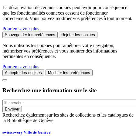
La désactivation de certains cookies peut avoir pour conséquence
que les fonctionnalités connexes cessent de fonctionner
correctement. Vous pouvez modifier vos préférences à tout moment.
Pour en savoir plus
Sauvegarder les préférences
Rejeter les cookies
Nous utilisons les cookies pour améliorer votre navigation,
mémoriser vos préférences et vous montrer des informations
pertinentes en conséquence.
Pour en savoir plus
Accepter les cookies
Modifier les préférences
Recherchez une information sur le site
Recherchez également sur les sites de collections et les catalogues de
la Bibliothèque de Genève
swisscovery Ville de Genève