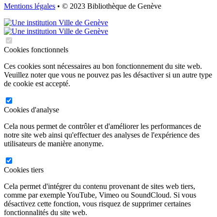
Mentions légales
• © 2023 Bibliothèque de Genève
Cookies fonctionnels
Ces cookies sont nécessaires au bon fonctionnement du site web.
Veuillez noter que vous ne pouvez pas les désactiver si un autre type
de cookie est accepté.
Cookies d'analyse
Cela nous permet de contrôler et d'améliorer les performances de
notre site web ainsi qu'effectuer des analyses de l'expérience des
utilisateurs de manière anonyme.
Cookies tiers
Cela permet d'intégrer du contenu provenant de sites web tiers,
comme par exemple YouTube, Vimeo ou SoundCloud. Si vous
désactivez cette fonction, vous risquez de supprimer certaines
fonctionnalités du site web.