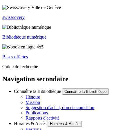
swisscovery
Bibliothèque numérique
Bases offertes
Guide de recherche
Navigation secondaire
Connaître la Bibliothèque
Connaître la Bibliothèque
Histoire
Mission
Suggestion d'achat, don et acquisition
Publications
Rapports d'activité
Horaires & Accès
Horaires & Accès
Bastions