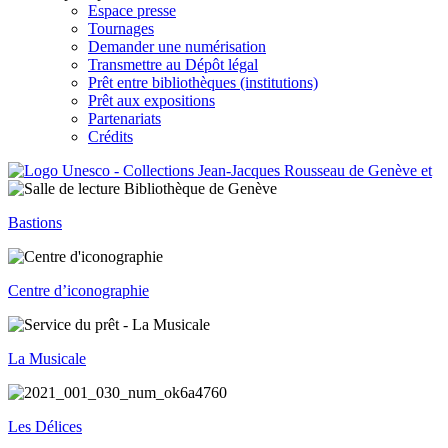
Espace presse
Tournages
Demander une numérisation
Transmettre au Dépôt légal
Prêt entre bibliothèques (institutions)
Prêt aux expositions
Partenariats
Crédits
Bastions
Centre d’iconographie
La Musicale
Les Délices