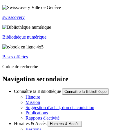
swisscovery
Bibliothèque numérique
Bases offertes
Guide de recherche
Navigation secondaire
Connaître la Bibliothèque
Connaître la Bibliothèque
Histoire
Mission
Suggestion d'achat, don et acquisition
Publications
Rapports d'activité
Horaires & Accès
Horaires & Accès
Bastions