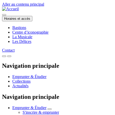
Aller au contenu principal
Horaires et accès
Bastions
Centre d’iconographie
La Musicale
Les Délices
Contact
Navigation principale
Emprunter & Étudier
Collections
Actualités
Navigation principale
Emprunter & Étudier
S'inscrire & emprunter