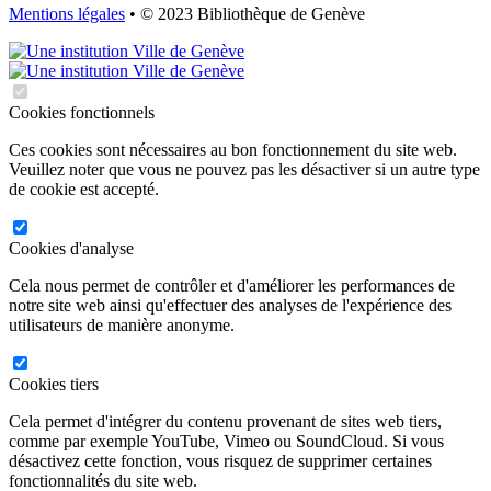
Mentions légales
• © 2023 Bibliothèque de Genève
Cookies fonctionnels
Ces cookies sont nécessaires au bon fonctionnement du site web.
Veuillez noter que vous ne pouvez pas les désactiver si un autre type
de cookie est accepté.
Cookies d'analyse
Cela nous permet de contrôler et d'améliorer les performances de
notre site web ainsi qu'effectuer des analyses de l'expérience des
utilisateurs de manière anonyme.
Cookies tiers
Cela permet d'intégrer du contenu provenant de sites web tiers,
comme par exemple YouTube, Vimeo ou SoundCloud. Si vous
désactivez cette fonction, vous risquez de supprimer certaines
fonctionnalités du site web.