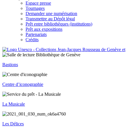
Espace presse
Tournages
Demander une numérisation
Transmettre au Dépôt légal
Prêt entre bibliothèques (institutions)
Prêt aux expositions
Partenariats
Crédits
Bastions
Centre d’iconographie
La Musicale
Les Délices