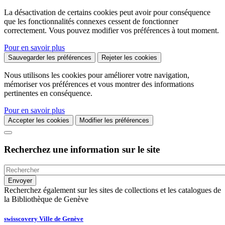
La désactivation de certains cookies peut avoir pour conséquence
que les fonctionnalités connexes cessent de fonctionner
correctement. Vous pouvez modifier vos préférences à tout moment.
Pour en savoir plus
Sauvegarder les préférences
Rejeter les cookies
Nous utilisons les cookies pour améliorer votre navigation,
mémoriser vos préférences et vous montrer des informations
pertinentes en conséquence.
Pour en savoir plus
Accepter les cookies
Modifier les préférences
Recherchez une information sur le site
Recherchez également sur les sites de collections et les catalogues de
la Bibliothèque de Genève
swisscovery Ville de Genève