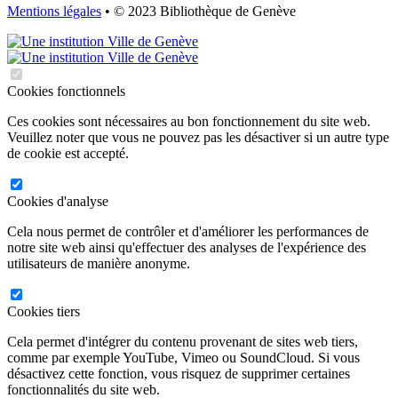
Mentions légales
• © 2023 Bibliothèque de Genève
Cookies fonctionnels
Ces cookies sont nécessaires au bon fonctionnement du site web.
Veuillez noter que vous ne pouvez pas les désactiver si un autre type
de cookie est accepté.
Cookies d'analyse
Cela nous permet de contrôler et d'améliorer les performances de
notre site web ainsi qu'effectuer des analyses de l'expérience des
utilisateurs de manière anonyme.
Cookies tiers
Cela permet d'intégrer du contenu provenant de sites web tiers,
comme par exemple YouTube, Vimeo ou SoundCloud. Si vous
désactivez cette fonction, vous risquez de supprimer certaines
fonctionnalités du site web.