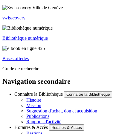
swisscovery
Bibliothèque numérique
Bases offertes
Guide de recherche
Navigation secondaire
Connaître la Bibliothèque
Connaître la Bibliothèque
Histoire
Mission
Suggestion d'achat, don et acquisition
Publications
Rapports d'activité
Horaires & Accès
Horaires & Accès
Bastions