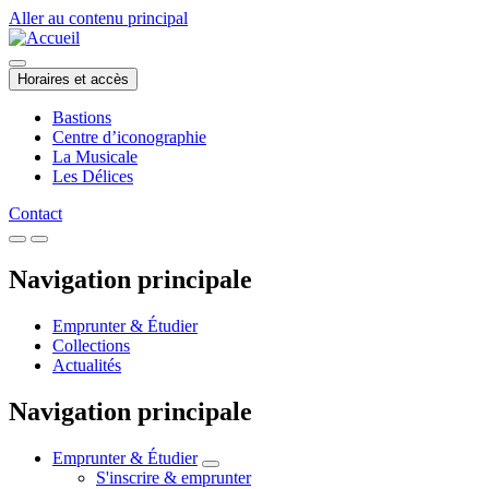
Aller au contenu principal
Horaires et accès
Bastions
Centre d’iconographie
La Musicale
Les Délices
Contact
Navigation principale
Emprunter & Étudier
Collections
Actualités
Navigation principale
Emprunter & Étudier
S'inscrire & emprunter