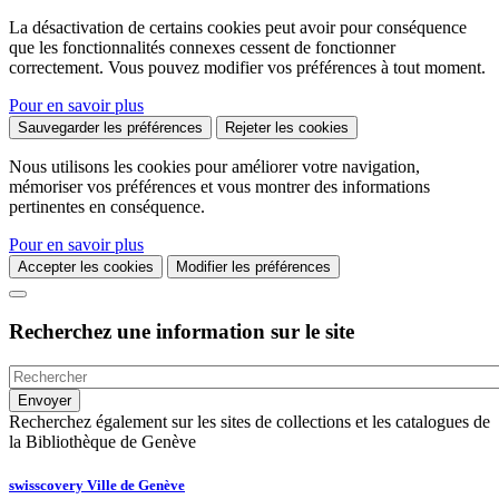
La désactivation de certains cookies peut avoir pour conséquence
que les fonctionnalités connexes cessent de fonctionner
correctement. Vous pouvez modifier vos préférences à tout moment.
Pour en savoir plus
Sauvegarder les préférences
Rejeter les cookies
Nous utilisons les cookies pour améliorer votre navigation,
mémoriser vos préférences et vous montrer des informations
pertinentes en conséquence.
Pour en savoir plus
Accepter les cookies
Modifier les préférences
Recherchez une information sur le site
Recherchez également sur les sites de collections et les catalogues de
la Bibliothèque de Genève
swisscovery Ville de Genève