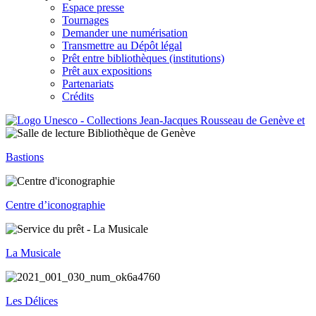
Espace presse
Tournages
Demander une numérisation
Transmettre au Dépôt légal
Prêt entre bibliothèques (institutions)
Prêt aux expositions
Partenariats
Crédits
Bastions
Centre d’iconographie
La Musicale
Les Délices