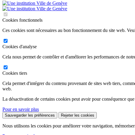
Cookies fonctionnels
Ces cookies sont nécessaires au bon fonctionnement du site web. Veuil
Cookies d'analyse
Cela nous permet de contrôler et d'améliorer les performances de notre
Cookies tiers
Cela permet d'intégrer du contenu provenant de sites web tiers, comm
web.
La désactivation de certains cookies peut avoir pour conséquence que
Pour en savoir plus
Sauvegarder les préférences
Rejeter les cookies
Nous utilisons les cookies pour améliorer votre navigation, mémoriser