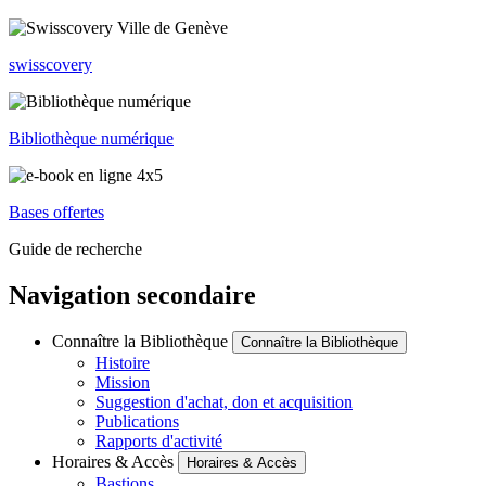
swisscovery
Bibliothèque numérique
Bases offertes
Guide de recherche
Navigation secondaire
Connaître la Bibliothèque
Connaître la Bibliothèque
Histoire
Mission
Suggestion d'achat, don et acquisition
Publications
Rapports d'activité
Horaires & Accès
Horaires & Accès
Bastions