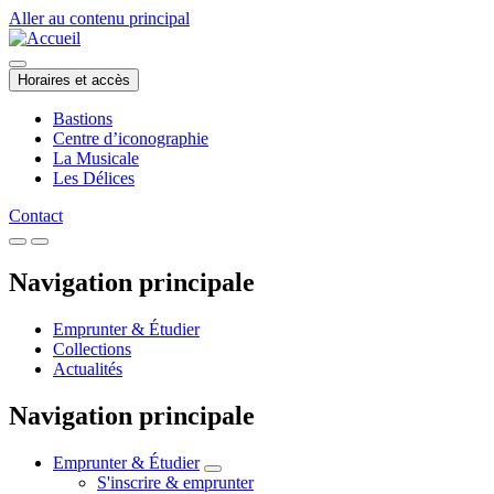
Aller au contenu principal
Horaires et accès
Bastions
Centre d’iconographie
La Musicale
Les Délices
Contact
Navigation principale
Emprunter & Étudier
Collections
Actualités
Navigation principale
Emprunter & Étudier
S'inscrire & emprunter