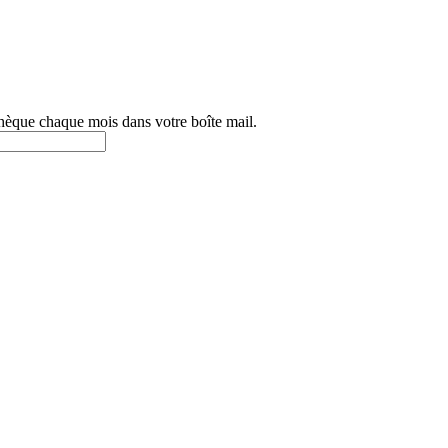
othèque chaque mois dans votre boîte mail.