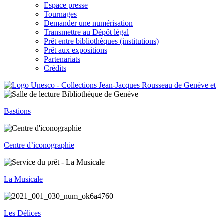
Espace presse
Tournages
Demander une numérisation
Transmettre au Dépôt légal
Prêt entre bibliothèques (institutions)
Prêt aux expositions
Partenariats
Crédits
Bastions
Centre d’iconographie
La Musicale
Les Délices