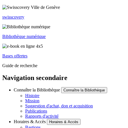
swisscovery
Bibliothèque numérique
Bases offertes
Guide de recherche
Navigation secondaire
Connaître la Bibliothèque
Connaître la Bibliothèque
Histoire
Mission
Suggestion d'achat, don et acquisition
Publications
Rapports d'activité
Horaires & Accès
Horaires & Accès
Bastions