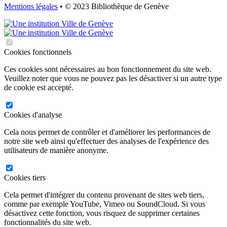
Mentions légales
• © 2023 Bibliothèque de Genève
Cookies fonctionnels
Ces cookies sont nécessaires au bon fonctionnement du site web.
Veuillez noter que vous ne pouvez pas les désactiver si un autre type
de cookie est accepté.
Cookies d'analyse
Cela nous permet de contrôler et d'améliorer les performances de
notre site web ainsi qu'effectuer des analyses de l'expérience des
utilisateurs de manière anonyme.
Cookies tiers
Cela permet d'intégrer du contenu provenant de sites web tiers,
comme par exemple YouTube, Vimeo ou SoundCloud. Si vous
désactivez cette fonction, vous risquez de supprimer certaines
fonctionnalités du site web.