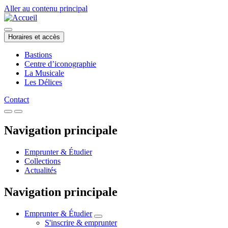
Aller au contenu principal
Horaires et accès
Bastions
Centre d’iconographie
La Musicale
Les Délices
Contact
Navigation principale
Emprunter & Étudier
Collections
Actualités
Navigation principale
Emprunter & Étudier
S'inscrire & emprunter