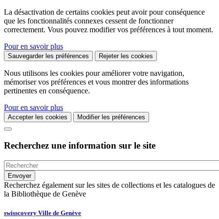
La désactivation de certains cookies peut avoir pour conséquence
que les fonctionnalités connexes cessent de fonctionner
correctement. Vous pouvez modifier vos préférences à tout moment.
Pour en savoir plus
Sauvegarder les préférences
Rejeter les cookies
Nous utilisons les cookies pour améliorer votre navigation,
mémoriser vos préférences et vous montrer des informations
pertinentes en conséquence.
Pour en savoir plus
Accepter les cookies
Modifier les préférences
Recherchez une information sur le site
Recherchez également sur les sites de collections et les catalogues de
la Bibliothèque de Genève
swisscovery Ville de Genève