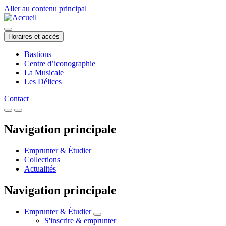
Aller au contenu principal
Horaires et accès
Bastions
Centre d’iconographie
La Musicale
Les Délices
Contact
Navigation principale
Emprunter & Étudier
Collections
Actualités
Navigation principale
Emprunter & Étudier
S'inscrire & emprunter