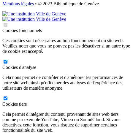
Mentions légales
• © 2023 Bibliothèque de Genève
Cookies fonctionnels
Ces cookies sont nécessaires au bon fonctionnement du site web.
Veuillez noter que vous ne pouvez pas les désactiver si un autre type
de cookie est accepté.
Cookies d'analyse
Cela nous permet de contrôler et d'améliorer les performances de
notre site web ainsi qu'effectuer des analyses de l'expérience des
utilisateurs de manière anonyme.
Cookies tiers
Cela permet d'intégrer du contenu provenant de sites web tiers,
comme par exemple YouTube, Vimeo ou SoundCloud. Si vous
désactivez cette fonction, vous risquez de supprimer certaines
fonctionnalités du site web.