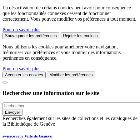
La désactivation de certains cookies peut avoir pour conséquence
que les fonctionnalités connexes cessent de fonctionner
correctement. Vous pouvez modifier vos préférences à tout moment.
Pour en savoir plus
Sauvegarder les préférences
Rejeter les cookies
Nous utilisons les cookies pour améliorer votre navigation,
mémoriser vos préférences et vous montrer des informations
pertinentes en conséquence.
Pour en savoir plus
Accepter les cookies
Modifier les préférences
Recherchez une information sur le site
Recherchez également sur les sites de collections et les catalogues de
la Bibliothèque de Genève
swisscovery Ville de Genève