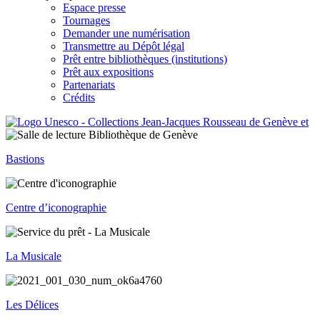
Espace presse
Tournages
Demander une numérisation
Transmettre au Dépôt légal
Prêt entre bibliothèques (institutions)
Prêt aux expositions
Partenariats
Crédits
Bastions
Centre d’iconographie
La Musicale
Les Délices