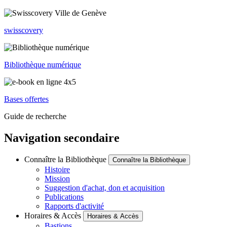
swisscovery
Bibliothèque numérique
Bases offertes
Guide de recherche
Navigation secondaire
Connaître la Bibliothèque
Connaître la Bibliothèque
Histoire
Mission
Suggestion d'achat, don et acquisition
Publications
Rapports d'activité
Horaires & Accès
Horaires & Accès
Bastions