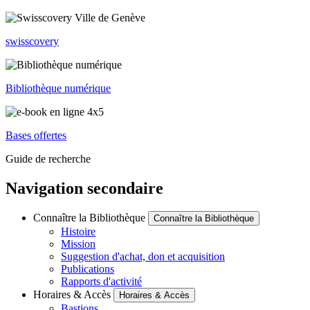
swisscovery
Bibliothèque numérique
Bases offertes
Guide de recherche
Navigation secondaire
Connaître la Bibliothèque
Connaître la Bibliothèque
Histoire
Mission
Suggestion d'achat, don et acquisition
Publications
Rapports d'activité
Horaires & Accès
Horaires & Accès
Bastions