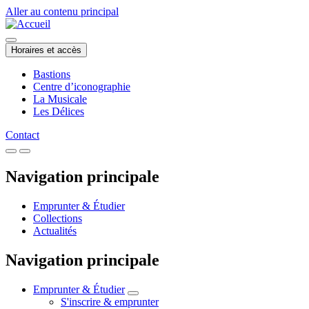
Aller au contenu principal
Horaires et accès
Bastions
Centre d’iconographie
La Musicale
Les Délices
Contact
Navigation principale
Emprunter & Étudier
Collections
Actualités
Navigation principale
Emprunter & Étudier
S'inscrire & emprunter