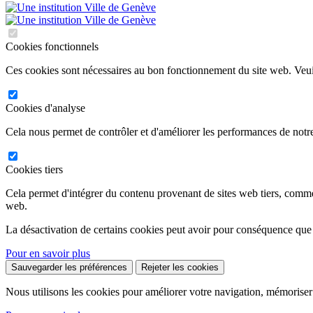
Cookies fonctionnels
Ces cookies sont nécessaires au bon fonctionnement du site web. Veuil
Cookies d'analyse
Cela nous permet de contrôler et d'améliorer les performances de notre
Cookies tiers
Cela permet d'intégrer du contenu provenant de sites web tiers, comm
web.
La désactivation de certains cookies peut avoir pour conséquence que
Pour en savoir plus
Sauvegarder les préférences
Rejeter les cookies
Nous utilisons les cookies pour améliorer votre navigation, mémoriser