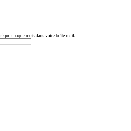
othèque chaque mois dans votre boîte mail.