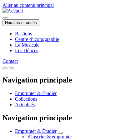
Aller au contenu principal
Horaires et accès
Bastions
Centre d’iconographie
La Musicale
Les Délices
Contact
Navigation principale
Emprunter & Étudier
Collections
Actualités
Navigation principale
Emprunter & Étudier
S'inscrire & emprunter