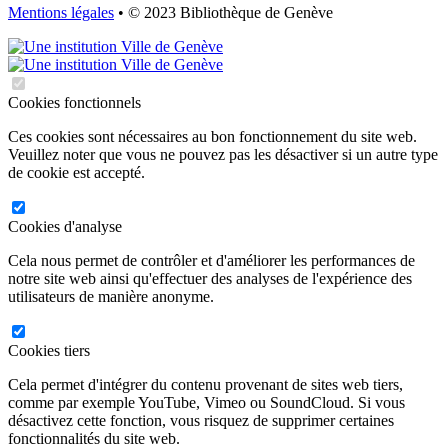
Mentions légales
• © 2023 Bibliothèque de Genève
Cookies fonctionnels
Ces cookies sont nécessaires au bon fonctionnement du site web.
Veuillez noter que vous ne pouvez pas les désactiver si un autre type
de cookie est accepté.
Cookies d'analyse
Cela nous permet de contrôler et d'améliorer les performances de
notre site web ainsi qu'effectuer des analyses de l'expérience des
utilisateurs de manière anonyme.
Cookies tiers
Cela permet d'intégrer du contenu provenant de sites web tiers,
comme par exemple YouTube, Vimeo ou SoundCloud. Si vous
désactivez cette fonction, vous risquez de supprimer certaines
fonctionnalités du site web.