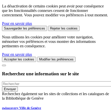
La désactivation de certains cookies peut avoir pour conséquence
que les fonctionnalités connexes cessent de fonctionner
correctement. Vous pouvez modifier vos préférences à tout moment.
Pour en savoir plus
Sauvegarder les préférences
Rejeter les cookies
Nous utilisons les cookies pour améliorer votre navigation,
mémoriser vos préférences et vous montrer des informations
pertinentes en conséquence.
Pour en savoir plus
Accepter les cookies
Modifier les préférences
Recherchez une information sur le site
Recherchez également sur les sites de collections et les catalogues de
la Bibliothèque de Genève
swisscovery Ville de Genève