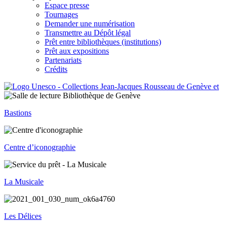
Espace presse
Tournages
Demander une numérisation
Transmettre au Dépôt légal
Prêt entre bibliothèques (institutions)
Prêt aux expositions
Partenariats
Crédits
Bastions
Centre d’iconographie
La Musicale
Les Délices