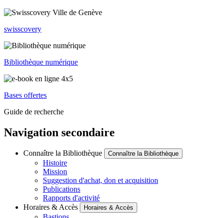
swisscovery
Bibliothèque numérique
Bases offertes
Guide de recherche
Navigation secondaire
Connaître la Bibliothèque
Connaître la Bibliothèque
Histoire
Mission
Suggestion d'achat, don et acquisition
Publications
Rapports d'activité
Horaires & Accès
Horaires & Accès
Bastions