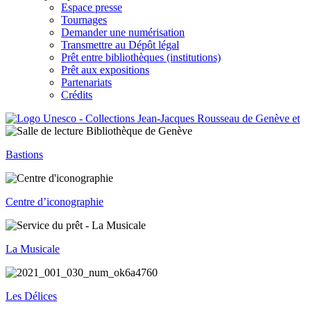
Espace presse
Tournages
Demander une numérisation
Transmettre au Dépôt légal
Prêt entre bibliothèques (institutions)
Prêt aux expositions
Partenariats
Crédits
Bastions
Centre d’iconographie
La Musicale
Les Délices