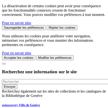
La désactivation de certains cookies peut avoir pour conséquence
que les fonctionnalités connexes cessent de fonctionner
correctement. Vous pouvez modifier vos préférences à tout moment.
Pour en savoir plus
Sauvegarder les préférences
Rejeter les cookies
Nous utilisons les cookies pour améliorer votre navigation,
mémoriser vos préférences et vous montrer des informations
pertinentes en conséquence.
Pour en savoir plus
Accepter les cookies
Modifier les préférences
Recherchez une information sur le site
Recherchez également sur les sites de collections et les catalogues de
la Bibliothèque de Genève
swisscovery Ville de Genève