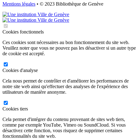
Mentions légales
• © 2023 Bibliothèque de Genève
Cookies fonctionnels
Ces cookies sont nécessaires au bon fonctionnement du site web.
Veuillez noter que vous ne pouvez pas les désactiver si un autre type
de cookie est accepté.
Cookies d'analyse
Cela nous permet de contrôler et d'améliorer les performances de
notre site web ainsi qu'effectuer des analyses de l'expérience des
utilisateurs de manière anonyme.
Cookies tiers
Cela permet d'intégrer du contenu provenant de sites web tiers,
comme par exemple YouTube, Vimeo ou SoundCloud. Si vous
désactivez cette fonction, vous risquez de supprimer certaines
fonctionnalités du site web.