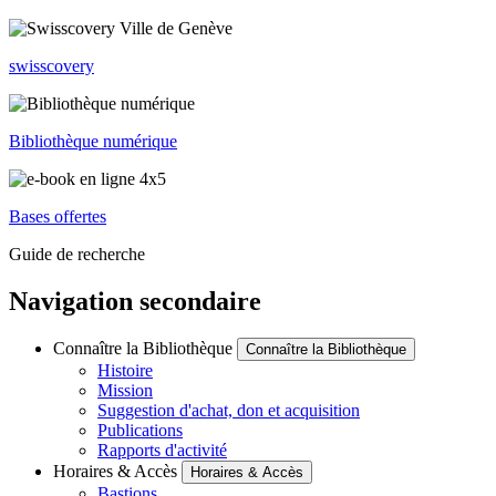
swisscovery
Bibliothèque numérique
Bases offertes
Guide de recherche
Navigation secondaire
Connaître la Bibliothèque
Connaître la Bibliothèque
Histoire
Mission
Suggestion d'achat, don et acquisition
Publications
Rapports d'activité
Horaires & Accès
Horaires & Accès
Bastions