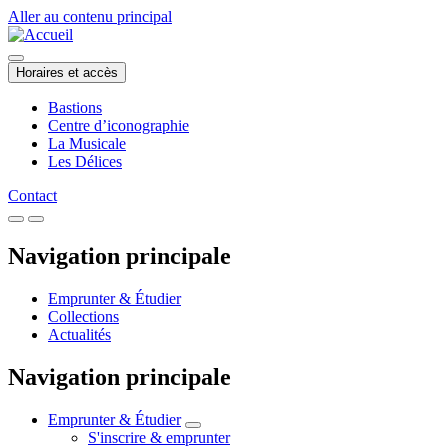
Aller au contenu principal
Horaires et accès
Bastions
Centre d’iconographie
La Musicale
Les Délices
Contact
Navigation principale
Emprunter & Étudier
Collections
Actualités
Navigation principale
Emprunter & Étudier
S'inscrire & emprunter