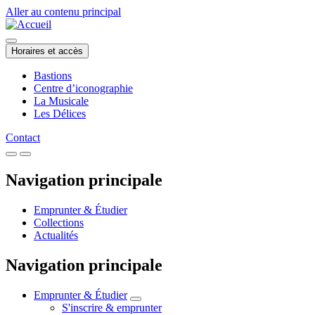
Aller au contenu principal
Horaires et accès
Bastions
Centre d’iconographie
La Musicale
Les Délices
Contact
Navigation principale
Emprunter & Étudier
Collections
Actualités
Navigation principale
Emprunter & Étudier
S'inscrire & emprunter