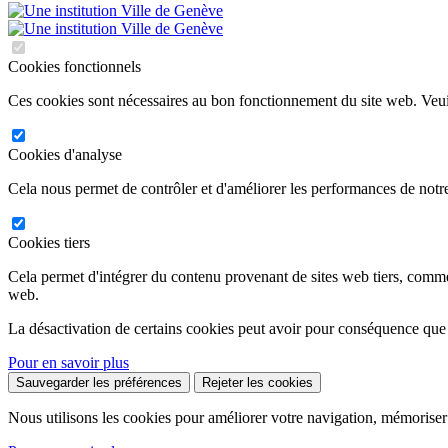
Cookies fonctionnels
Ces cookies sont nécessaires au bon fonctionnement du site web. Veuil
Cookies d'analyse
Cela nous permet de contrôler et d'améliorer les performances de notre
Cookies tiers
Cela permet d'intégrer du contenu provenant de sites web tiers, comm
web.
La désactivation de certains cookies peut avoir pour conséquence que
Pour en savoir plus
Sauvegarder les préférences
Rejeter les cookies
Nous utilisons les cookies pour améliorer votre navigation, mémoriser