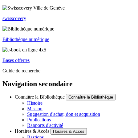
swisscovery
Bibliothèque numérique
Bases offertes
Guide de recherche
Navigation secondaire
Connaître la Bibliothèque
Connaître la Bibliothèque
Histoire
Mission
Suggestion d'achat, don et acquisition
Publications
Rapports d'activité
Horaires & Accès
Horaires & Accès
Bastions