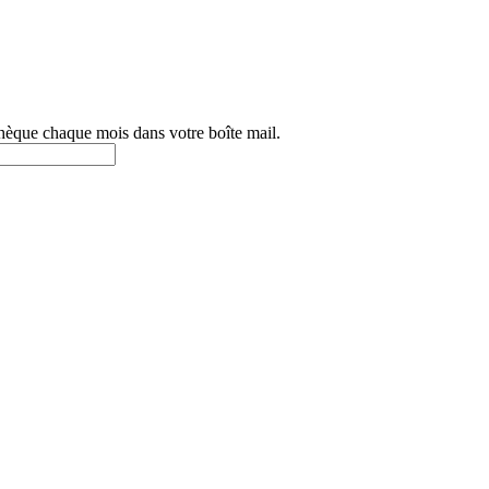
othèque chaque mois dans votre boîte mail.