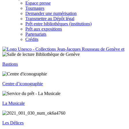
Espace presse
Tournages
Demander une numérisation
Transmettre au Dépôt légal
Prêt entre bibliothèques (institutions)
Prêt aux expositions
Partenariats
Crédits
Bastions
Centre d’iconographie
La Musicale
Les Délices