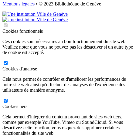
Mentions légales
• © 2023 Bibliothèque de Genève
Cookies fonctionnels
Ces cookies sont nécessaires au bon fonctionnement du site web.
Veuillez noter que vous ne pouvez pas les désactiver si un autre type
de cookie est accepté.
Cookies d'analyse
Cela nous permet de contrôler et d'améliorer les performances de
notre site web ainsi qu'effectuer des analyses de l'expérience des
utilisateurs de manière anonyme.
Cookies tiers
Cela permet d'intégrer du contenu provenant de sites web tiers,
comme par exemple YouTube, Vimeo ou SoundCloud. Si vous
désactivez cette fonction, vous risquez de supprimer certaines
fonctionnalités du site web.