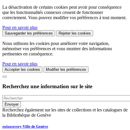
La désactivation de certains cookies peut avoir pour conséquence
que les fonctionnalités connexes cessent de fonctionner
correctement. Vous pouvez modifier vos préférences à tout moment.
Pour en savoir plus
Sauvegarder les préférences
Rejeter les cookies
Nous utilisons les cookies pour améliorer votre navigation,
mémoriser vos préférences et vous montrer des informations
pertinentes en conséquence.
Pour en savoir plus
Accepter les cookies
Modifier les préférences
Recherchez une information sur le site
Recherchez également sur les sites de collections et les catalogues de
la Bibliothèque de Genève
swisscovery Ville de Genève