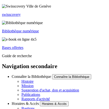
swisscovery
Bibliothèque numérique
Bases offertes
Guide de recherche
Navigation secondaire
Connaître la Bibliothèque
Connaître la Bibliothèque
Histoire
Mission
Suggestion d'achat, don et acquisition
Publications
Rapports d'activité
Horaires & Accès
Horaires & Accès
Bastions