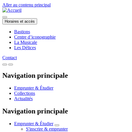
Aller au contenu principal
Horaires et accès
Bastions
Centre d’iconographie
La Musicale
Les Délices
Contact
Navigation principale
Emprunter & Étudier
Collections
Actualités
Navigation principale
Emprunter & Étudier
S'inscrire & emprunter