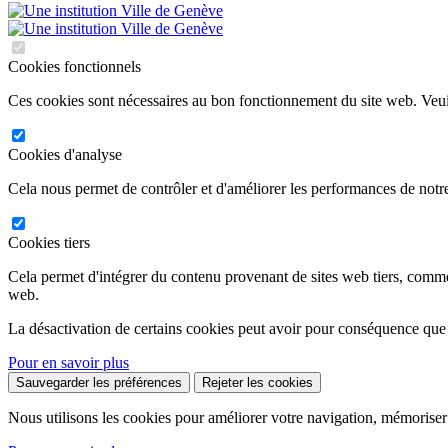
Cookies fonctionnels
Ces cookies sont nécessaires au bon fonctionnement du site web. Veuil
Cookies d'analyse
Cela nous permet de contrôler et d'améliorer les performances de notre
Cookies tiers
Cela permet d'intégrer du contenu provenant de sites web tiers, comm
web.
La désactivation de certains cookies peut avoir pour conséquence que
Pour en savoir plus
Sauvegarder les préférences
Rejeter les cookies
Nous utilisons les cookies pour améliorer votre navigation, mémoriser