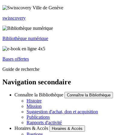
swisscovery
Bibliothèque numérique
Bases offertes
Guide de recherche
Navigation secondaire
Connaître la Bibliothèque
Connaître la Bibliothèque
Histoire
Mission
Suggestion d'achat, don et acquisition
Publications
Rapports d'activité
Horaires & Accès
Horaires & Accès
Bastions