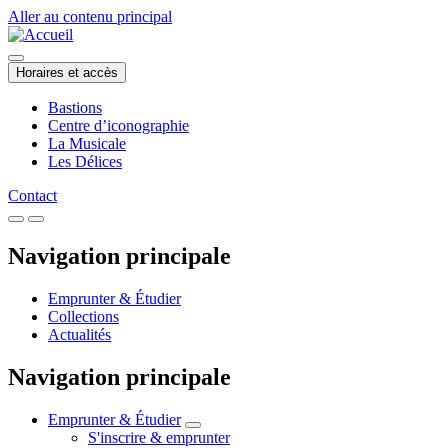
Aller au contenu principal
Horaires et accès
Bastions
Centre d’iconographie
La Musicale
Les Délices
Contact
Navigation principale
Emprunter & Étudier
Collections
Actualités
Navigation principale
Emprunter & Étudier
S'inscrire & emprunter