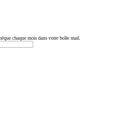
othèque chaque mois dans votre boîte mail.