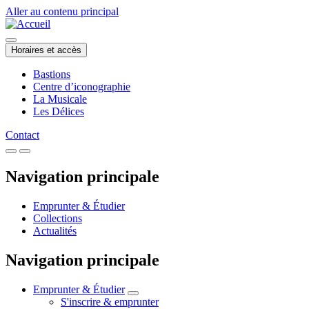
Aller au contenu principal
Horaires et accès
Bastions
Centre d’iconographie
La Musicale
Les Délices
Contact
Navigation principale
Emprunter & Étudier
Collections
Actualités
Navigation principale
Emprunter & Étudier
S'inscrire & emprunter