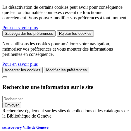
La désactivation de certains cookies peut avoir pour conséquence
que les fonctionnalités connexes cessent de fonctionner
correctement. Vous pouvez modifier vos préférences à tout moment.
Pour en savoir plus
Sauvegarder les préférences
Rejeter les cookies
Nous utilisons les cookies pour améliorer votre navigation,
mémoriser vos préférences et vous montrer des informations
pertinentes en conséquence.
Pour en savoir plus
Accepter les cookies
Modifier les préférences
Recherchez une information sur le site
Recherchez également sur les sites de collections et les catalogues de
la Bibliothèque de Genève
swisscovery Ville de Genève