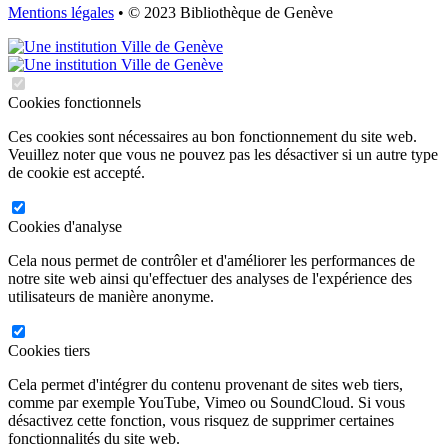
Mentions légales
• © 2023 Bibliothèque de Genève
Cookies fonctionnels
Ces cookies sont nécessaires au bon fonctionnement du site web.
Veuillez noter que vous ne pouvez pas les désactiver si un autre type
de cookie est accepté.
Cookies d'analyse
Cela nous permet de contrôler et d'améliorer les performances de
notre site web ainsi qu'effectuer des analyses de l'expérience des
utilisateurs de manière anonyme.
Cookies tiers
Cela permet d'intégrer du contenu provenant de sites web tiers,
comme par exemple YouTube, Vimeo ou SoundCloud. Si vous
désactivez cette fonction, vous risquez de supprimer certaines
fonctionnalités du site web.