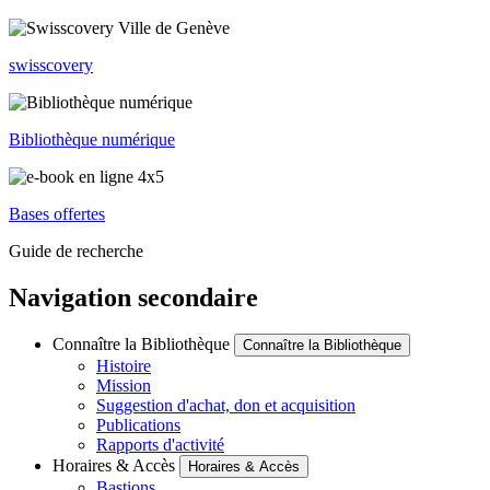
swisscovery
Bibliothèque numérique
Bases offertes
Guide de recherche
Navigation secondaire
Connaître la Bibliothèque
Connaître la Bibliothèque
Histoire
Mission
Suggestion d'achat, don et acquisition
Publications
Rapports d'activité
Horaires & Accès
Horaires & Accès
Bastions