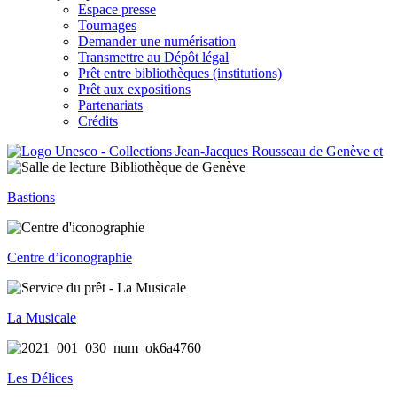
Espace presse
Tournages
Demander une numérisation
Transmettre au Dépôt légal
Prêt entre bibliothèques (institutions)
Prêt aux expositions
Partenariats
Crédits
Bastions
Centre d’iconographie
La Musicale
Les Délices