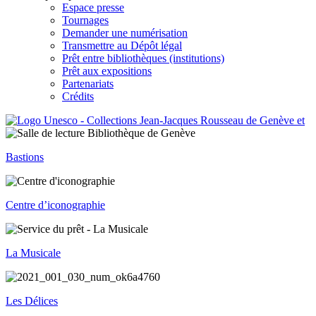
Espace presse
Tournages
Demander une numérisation
Transmettre au Dépôt légal
Prêt entre bibliothèques (institutions)
Prêt aux expositions
Partenariats
Crédits
Bastions
Centre d’iconographie
La Musicale
Les Délices