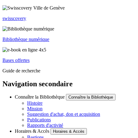
swisscovery
Bibliothèque numérique
Bases offertes
Guide de recherche
Navigation secondaire
Connaître la Bibliothèque
Connaître la Bibliothèque
Histoire
Mission
Suggestion d'achat, don et acquisition
Publications
Rapports d'activité
Horaires & Accès
Horaires & Accès
Bastions