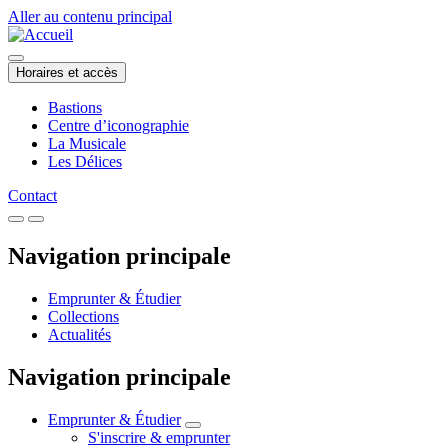
Aller au contenu principal
Horaires et accès
Bastions
Centre d’iconographie
La Musicale
Les Délices
Contact
Navigation principale
Emprunter & Étudier
Collections
Actualités
Navigation principale
Emprunter & Étudier
S'inscrire & emprunter