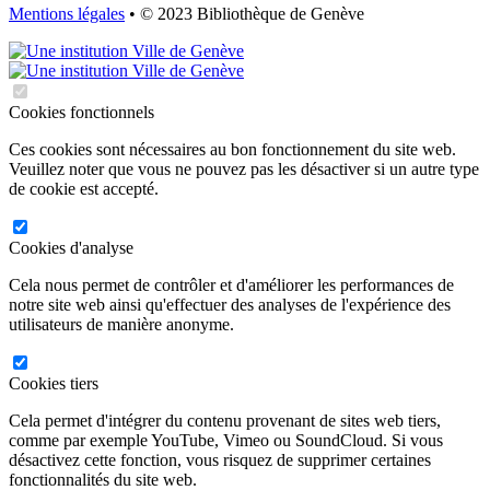
Mentions légales
• © 2023 Bibliothèque de Genève
Cookies fonctionnels
Ces cookies sont nécessaires au bon fonctionnement du site web.
Veuillez noter que vous ne pouvez pas les désactiver si un autre type
de cookie est accepté.
Cookies d'analyse
Cela nous permet de contrôler et d'améliorer les performances de
notre site web ainsi qu'effectuer des analyses de l'expérience des
utilisateurs de manière anonyme.
Cookies tiers
Cela permet d'intégrer du contenu provenant de sites web tiers,
comme par exemple YouTube, Vimeo ou SoundCloud. Si vous
désactivez cette fonction, vous risquez de supprimer certaines
fonctionnalités du site web.