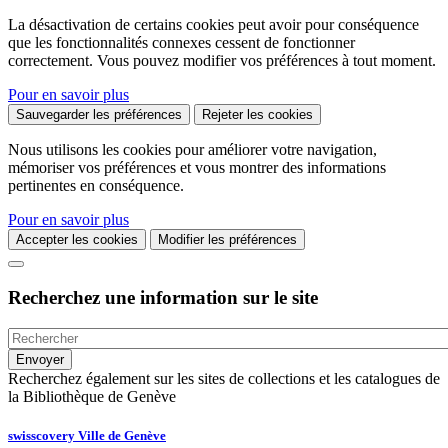
La désactivation de certains cookies peut avoir pour conséquence
que les fonctionnalités connexes cessent de fonctionner
correctement. Vous pouvez modifier vos préférences à tout moment.
Pour en savoir plus
Sauvegarder les préférences
Rejeter les cookies
Nous utilisons les cookies pour améliorer votre navigation,
mémoriser vos préférences et vous montrer des informations
pertinentes en conséquence.
Pour en savoir plus
Accepter les cookies
Modifier les préférences
Recherchez une information sur le site
Recherchez également sur les sites de collections et les catalogues de
la Bibliothèque de Genève
swisscovery Ville de Genève