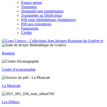
Espace presse
Tournages
Demander une numérisation
Transmettre au Dépôt légal
Prêt entre bibliothèques (institutions)
Prêt aux expositions
Partenariats
Crédits
Bastions
Centre d’iconographie
La Musicale
Les Délices