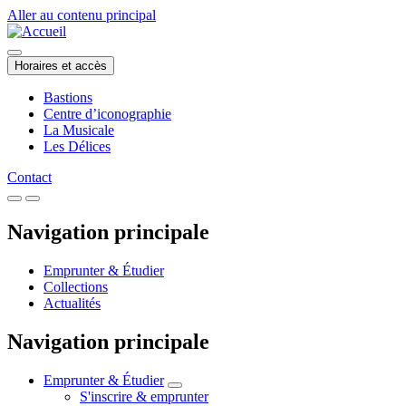
Aller au contenu principal
Horaires et accès
Bastions
Centre d’iconographie
La Musicale
Les Délices
Contact
Navigation principale
Emprunter & Étudier
Collections
Actualités
Navigation principale
Emprunter & Étudier
S'inscrire & emprunter