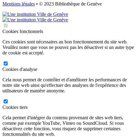
Mentions légales
• © 2023 Bibliothèque de Genève
Cookies fonctionnels
Ces cookies sont nécessaires au bon fonctionnement du site web.
Veuillez noter que vous ne pouvez pas les désactiver si un autre type
de cookie est accepté.
Cookies d'analyse
Cela nous permet de contrôler et d'améliorer les performances de
notre site web ainsi qu'effectuer des analyses de l'expérience des
utilisateurs de manière anonyme.
Cookies tiers
Cela permet d'intégrer du contenu provenant de sites web tiers,
comme par exemple YouTube, Vimeo ou SoundCloud. Si vous
désactivez cette fonction, vous risquez de supprimer certaines
fonctionnalités du site web.