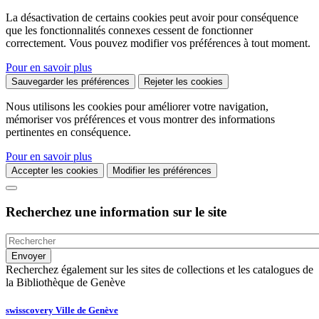
La désactivation de certains cookies peut avoir pour conséquence
que les fonctionnalités connexes cessent de fonctionner
correctement. Vous pouvez modifier vos préférences à tout moment.
Pour en savoir plus
Sauvegarder les préférences
Rejeter les cookies
Nous utilisons les cookies pour améliorer votre navigation,
mémoriser vos préférences et vous montrer des informations
pertinentes en conséquence.
Pour en savoir plus
Accepter les cookies
Modifier les préférences
Recherchez une information sur le site
Recherchez également sur les sites de collections et les catalogues de
la Bibliothèque de Genève
swisscovery Ville de Genève