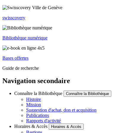
swisscovery
Bibliothèque numérique
Bases offertes
Guide de recherche
Navigation secondaire
Connaître la Bibliothèque
Connaître la Bibliothèque
Histoire
Mission
Suggestion d'achat, don et acquisition
Publications
Rapports d'activité
Horaires & Accès
Horaires & Accès
Bastions