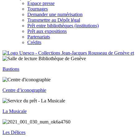
Espace presse
Tournages
Demander une numérisation
Transmettre au Dépôt légal
Prêt entre bibliothèques (institutions)
Prêt aux expositions
Partenariats
Crédits
Bastions
Centre d’iconographie
La Musicale
Les Délices