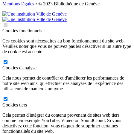
Mentions légales
• © 2023 Bibliothèque de Genève
Cookies fonctionnels
Ces cookies sont nécessaires au bon fonctionnement du site web.
Veuillez noter que vous ne pouvez pas les désactiver si un autre type
de cookie est accepté.
Cookies d'analyse
Cela nous permet de contrôler et d'améliorer les performances de
notre site web ainsi qu'effectuer des analyses de l'expérience des
utilisateurs de manière anonyme.
Cookies tiers
Cela permet d'intégrer du contenu provenant de sites web tiers,
comme par exemple YouTube, Vimeo ou SoundCloud. Si vous
désactivez cette fonction, vous risquez de supprimer certaines
fonctionnalités du site web.