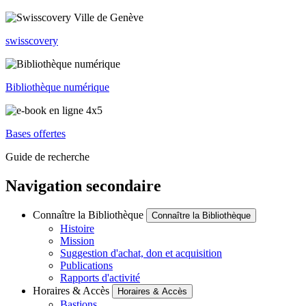
swisscovery
Bibliothèque numérique
Bases offertes
Guide de recherche
Navigation secondaire
Connaître la Bibliothèque
Connaître la Bibliothèque
Histoire
Mission
Suggestion d'achat, don et acquisition
Publications
Rapports d'activité
Horaires & Accès
Horaires & Accès
Bastions