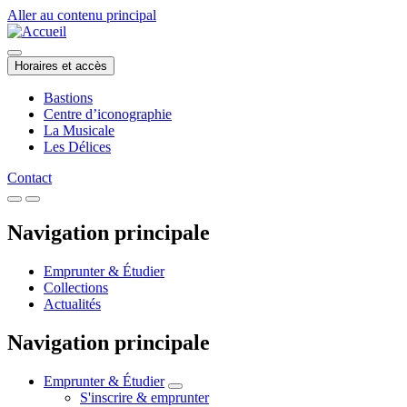
Aller au contenu principal
Horaires et accès
Bastions
Centre d’iconographie
La Musicale
Les Délices
Contact
Navigation principale
Emprunter & Étudier
Collections
Actualités
Navigation principale
Emprunter & Étudier
S'inscrire & emprunter