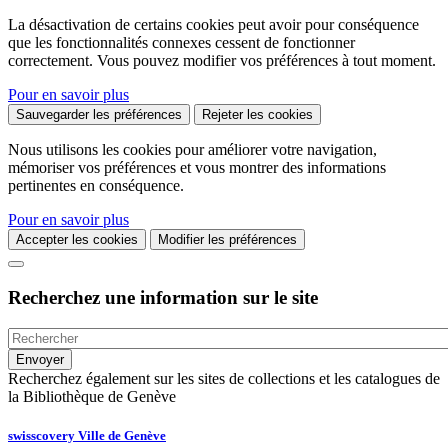
La désactivation de certains cookies peut avoir pour conséquence
que les fonctionnalités connexes cessent de fonctionner
correctement. Vous pouvez modifier vos préférences à tout moment.
Pour en savoir plus
Sauvegarder les préférences
Rejeter les cookies
Nous utilisons les cookies pour améliorer votre navigation,
mémoriser vos préférences et vous montrer des informations
pertinentes en conséquence.
Pour en savoir plus
Accepter les cookies
Modifier les préférences
Recherchez une information sur le site
Recherchez également sur les sites de collections et les catalogues de
la Bibliothèque de Genève
swisscovery Ville de Genève