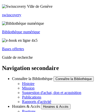
swisscovery
Bibliothèque numérique
Bases offertes
Guide de recherche
Navigation secondaire
Connaître la Bibliothèque
Connaître la Bibliothèque
Histoire
Mission
Suggestion d'achat, don et acquisition
Publications
Rapports d'activité
Horaires & Accès
Horaires & Accès
Bastions