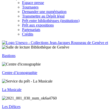
Espace presse
Tournages
Demander une numérisation
Transmettre au Dépôt légal
Prêt entre bibliothèques (institutions)
Prêt aux expositions
Partenariats
Crédits
Bastions
Centre d’iconographie
La Musicale
Les Délices