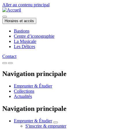
Aller au contenu principal
Horaires et accès
Bastions
Centre d’iconographie
La Musicale
Les Délices
Contact
Navigation principale
Emprunter & Étudier
Collections
Actualités
Navigation principale
Emprunter & Étudier
S'inscrire & emprunter