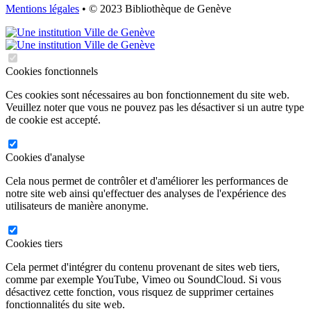
Mentions légales
• © 2023 Bibliothèque de Genève
Cookies fonctionnels
Ces cookies sont nécessaires au bon fonctionnement du site web.
Veuillez noter que vous ne pouvez pas les désactiver si un autre type
de cookie est accepté.
Cookies d'analyse
Cela nous permet de contrôler et d'améliorer les performances de
notre site web ainsi qu'effectuer des analyses de l'expérience des
utilisateurs de manière anonyme.
Cookies tiers
Cela permet d'intégrer du contenu provenant de sites web tiers,
comme par exemple YouTube, Vimeo ou SoundCloud. Si vous
désactivez cette fonction, vous risquez de supprimer certaines
fonctionnalités du site web.