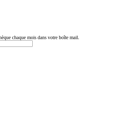
othèque chaque mois dans votre boîte mail.