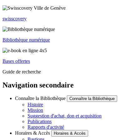
swisscovery
Bibliothèque numérique
Bases offertes
Guide de recherche
Navigation secondaire
Connaître la Bibliothèque
Connaître la Bibliothèque
Histoire
Mission
Suggestion d'achat, don et acquisition
Publications
Rapports d'activité
Horaires & Accès
Horaires & Accès
Bastions