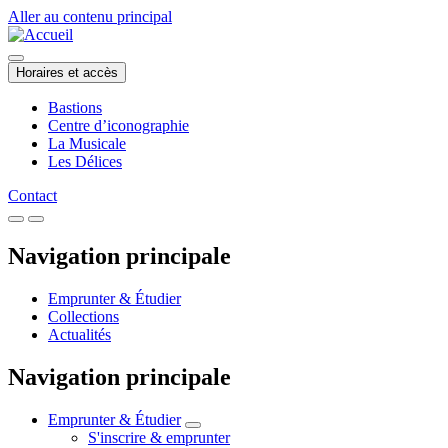
Aller au contenu principal
Horaires et accès
Bastions
Centre d’iconographie
La Musicale
Les Délices
Contact
Navigation principale
Emprunter & Étudier
Collections
Actualités
Navigation principale
Emprunter & Étudier
S'inscrire & emprunter