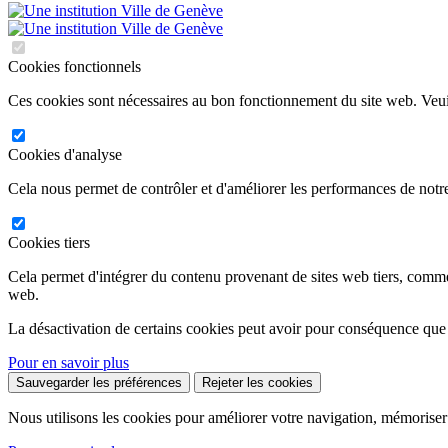
Cookies fonctionnels
Ces cookies sont nécessaires au bon fonctionnement du site web. Veuil
Cookies d'analyse
Cela nous permet de contrôler et d'améliorer les performances de notre
Cookies tiers
Cela permet d'intégrer du contenu provenant de sites web tiers, comm
web.
La désactivation de certains cookies peut avoir pour conséquence que
Pour en savoir plus
Sauvegarder les préférences
Rejeter les cookies
Nous utilisons les cookies pour améliorer votre navigation, mémoriser