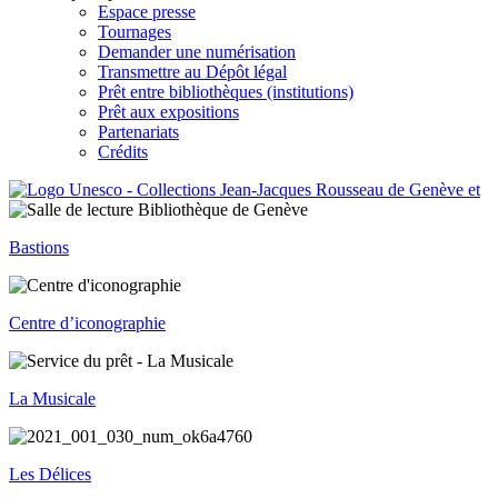
Espace presse
Tournages
Demander une numérisation
Transmettre au Dépôt légal
Prêt entre bibliothèques (institutions)
Prêt aux expositions
Partenariats
Crédits
Bastions
Centre d’iconographie
La Musicale
Les Délices