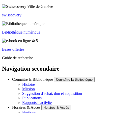
swisscovery
Bibliothèque numérique
Bases offertes
Guide de recherche
Navigation secondaire
Connaître la Bibliothèque
Connaître la Bibliothèque
Histoire
Mission
Suggestion d'achat, don et acquisition
Publications
Rapports d'activité
Horaires & Accès
Horaires & Accès
Bastions