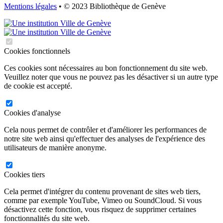
Mentions légales
• © 2023 Bibliothèque de Genève
Cookies fonctionnels
Ces cookies sont nécessaires au bon fonctionnement du site web.
Veuillez noter que vous ne pouvez pas les désactiver si un autre type
de cookie est accepté.
Cookies d'analyse
Cela nous permet de contrôler et d'améliorer les performances de
notre site web ainsi qu'effectuer des analyses de l'expérience des
utilisateurs de manière anonyme.
Cookies tiers
Cela permet d'intégrer du contenu provenant de sites web tiers,
comme par exemple YouTube, Vimeo ou SoundCloud. Si vous
désactivez cette fonction, vous risquez de supprimer certaines
fonctionnalités du site web.