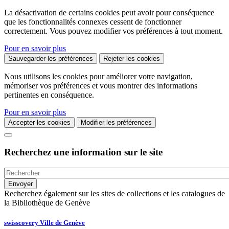
La désactivation de certains cookies peut avoir pour conséquence
que les fonctionnalités connexes cessent de fonctionner
correctement. Vous pouvez modifier vos préférences à tout moment.
Pour en savoir plus
Sauvegarder les préférences
Rejeter les cookies
Nous utilisons les cookies pour améliorer votre navigation,
mémoriser vos préférences et vous montrer des informations
pertinentes en conséquence.
Pour en savoir plus
Accepter les cookies
Modifier les préférences
Recherchez une information sur le site
Recherchez également sur les sites de collections et les catalogues de
la Bibliothèque de Genève
swisscovery Ville de Genève