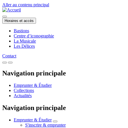
Aller au contenu principal
Horaires et accès
Bastions
Centre d’iconographie
La Musicale
Les Délices
Contact
Navigation principale
Emprunter & Étudier
Collections
Actualités
Navigation principale
Emprunter & Étudier
S'inscrire & emprunter