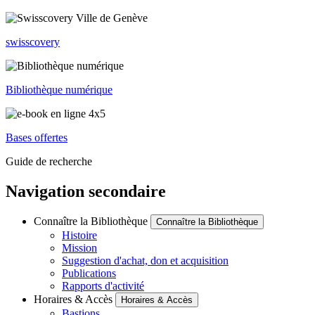
swisscovery
Bibliothèque numérique
Bases offertes
Guide de recherche
Navigation secondaire
Connaître la Bibliothèque
Connaître la Bibliothèque
Histoire
Mission
Suggestion d'achat, don et acquisition
Publications
Rapports d'activité
Horaires & Accès
Horaires & Accès
Bastions