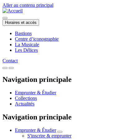
Aller au contenu principal
Horaires et accès
Bastions
Centre d’iconographie
La Musicale
Les Délices
Contact
Navigation principale
Emprunter & Étudier
Collections
Actualités
Navigation principale
Emprunter & Étudier
S'inscrire & emprunter