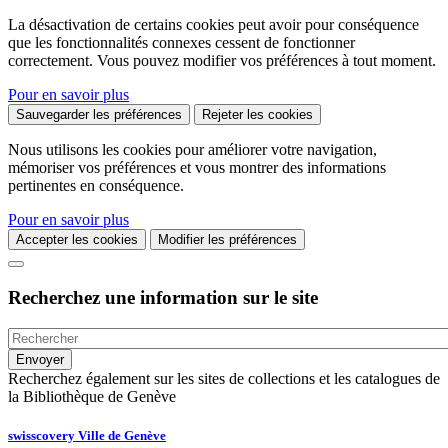
La désactivation de certains cookies peut avoir pour conséquence
que les fonctionnalités connexes cessent de fonctionner
correctement. Vous pouvez modifier vos préférences à tout moment.
Pour en savoir plus
Sauvegarder les préférences
Rejeter les cookies
Nous utilisons les cookies pour améliorer votre navigation,
mémoriser vos préférences et vous montrer des informations
pertinentes en conséquence.
Pour en savoir plus
Accepter les cookies
Modifier les préférences
Recherchez une information sur le site
Recherchez également sur les sites de collections et les catalogues de
la Bibliothèque de Genève
swisscovery Ville de Genève