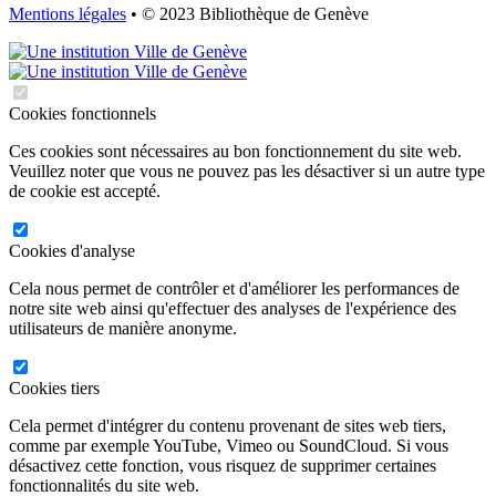
Mentions légales
• © 2023 Bibliothèque de Genève
Cookies fonctionnels
Ces cookies sont nécessaires au bon fonctionnement du site web.
Veuillez noter que vous ne pouvez pas les désactiver si un autre type
de cookie est accepté.
Cookies d'analyse
Cela nous permet de contrôler et d'améliorer les performances de
notre site web ainsi qu'effectuer des analyses de l'expérience des
utilisateurs de manière anonyme.
Cookies tiers
Cela permet d'intégrer du contenu provenant de sites web tiers,
comme par exemple YouTube, Vimeo ou SoundCloud. Si vous
désactivez cette fonction, vous risquez de supprimer certaines
fonctionnalités du site web.