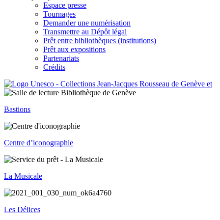
Espace presse
Tournages
Demander une numérisation
Transmettre au Dépôt légal
Prêt entre bibliothèques (institutions)
Prêt aux expositions
Partenariats
Crédits
Bastions
Centre d’iconographie
La Musicale
Les Délices