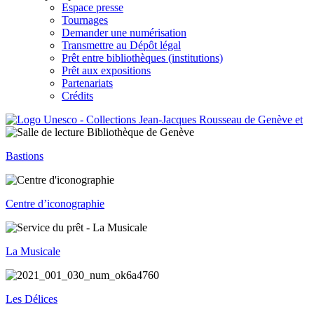
Espace presse
Tournages
Demander une numérisation
Transmettre au Dépôt légal
Prêt entre bibliothèques (institutions)
Prêt aux expositions
Partenariats
Crédits
Bastions
Centre d’iconographie
La Musicale
Les Délices