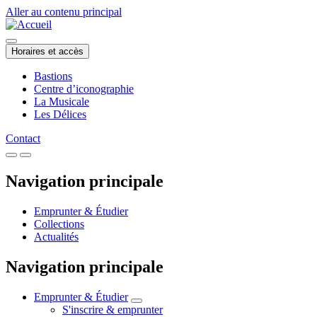
Aller au contenu principal
Horaires et accès
Bastions
Centre d’iconographie
La Musicale
Les Délices
Contact
Navigation principale
Emprunter & Étudier
Collections
Actualités
Navigation principale
Emprunter & Étudier
S'inscrire & emprunter