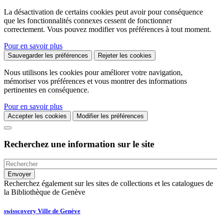
La désactivation de certains cookies peut avoir pour conséquence
que les fonctionnalités connexes cessent de fonctionner
correctement. Vous pouvez modifier vos préférences à tout moment.
Pour en savoir plus
Sauvegarder les préférences
Rejeter les cookies
Nous utilisons les cookies pour améliorer votre navigation,
mémoriser vos préférences et vous montrer des informations
pertinentes en conséquence.
Pour en savoir plus
Accepter les cookies
Modifier les préférences
Recherchez une information sur le site
Recherchez également sur les sites de collections et les catalogues de
la Bibliothèque de Genève
swisscovery Ville de Genève