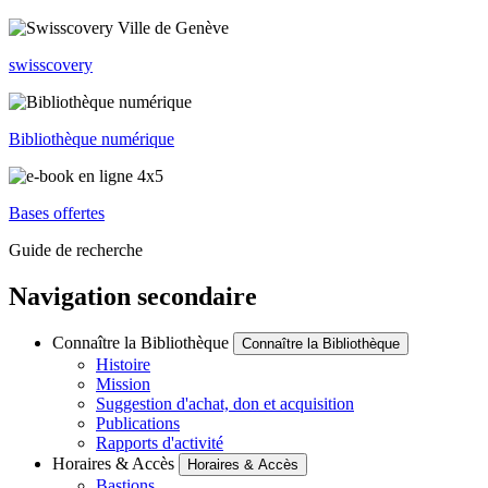
swisscovery
Bibliothèque numérique
Bases offertes
Guide de recherche
Navigation secondaire
Connaître la Bibliothèque
Connaître la Bibliothèque
Histoire
Mission
Suggestion d'achat, don et acquisition
Publications
Rapports d'activité
Horaires & Accès
Horaires & Accès
Bastions