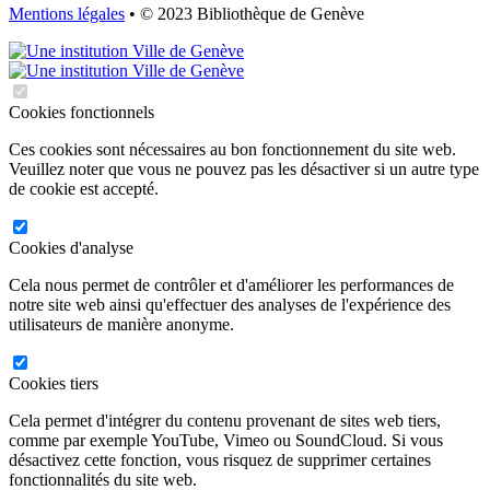
Mentions légales
• © 2023 Bibliothèque de Genève
Cookies fonctionnels
Ces cookies sont nécessaires au bon fonctionnement du site web.
Veuillez noter que vous ne pouvez pas les désactiver si un autre type
de cookie est accepté.
Cookies d'analyse
Cela nous permet de contrôler et d'améliorer les performances de
notre site web ainsi qu'effectuer des analyses de l'expérience des
utilisateurs de manière anonyme.
Cookies tiers
Cela permet d'intégrer du contenu provenant de sites web tiers,
comme par exemple YouTube, Vimeo ou SoundCloud. Si vous
désactivez cette fonction, vous risquez de supprimer certaines
fonctionnalités du site web.