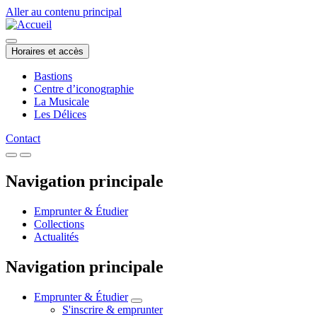
Aller au contenu principal
Horaires et accès
Bastions
Centre d’iconographie
La Musicale
Les Délices
Contact
Navigation principale
Emprunter & Étudier
Collections
Actualités
Navigation principale
Emprunter & Étudier
S'inscrire & emprunter