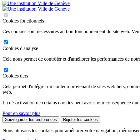
Cookies fonctionnels
Ces cookies sont nécessaires au bon fonctionnement du site web. Veuil
Cookies d'analyse
Cela nous permet de contrôler et d'améliorer les performances de notre
Cookies tiers
Cela permet d'intégrer du contenu provenant de sites web tiers, comm
web.
La désactivation de certains cookies peut avoir pour conséquence que
Pour en savoir plus
Sauvegarder les préférences
Rejeter les cookies
Nous utilisons les cookies pour améliorer votre navigation, mémoriser