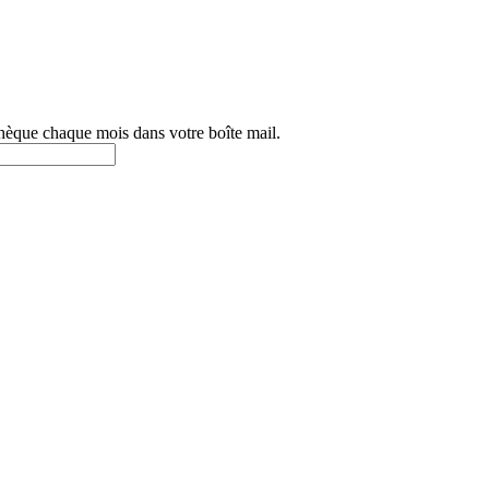
othèque chaque mois dans votre boîte mail.