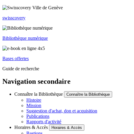
swisscovery
Bibliothèque numérique
Bases offertes
Guide de recherche
Navigation secondaire
Connaître la Bibliothèque
Connaître la Bibliothèque
Histoire
Mission
Suggestion d'achat, don et acquisition
Publications
Rapports d'activité
Horaires & Accès
Horaires & Accès
Bastions