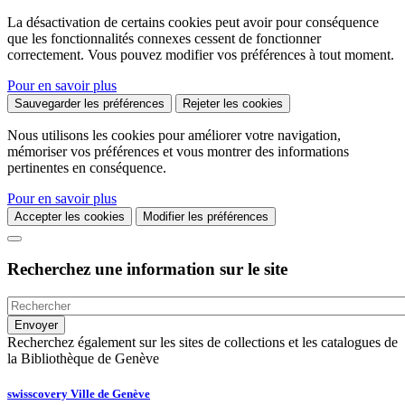
La désactivation de certains cookies peut avoir pour conséquence
que les fonctionnalités connexes cessent de fonctionner
correctement. Vous pouvez modifier vos préférences à tout moment.
Pour en savoir plus
Sauvegarder les préférences
Rejeter les cookies
Nous utilisons les cookies pour améliorer votre navigation,
mémoriser vos préférences et vous montrer des informations
pertinentes en conséquence.
Pour en savoir plus
Accepter les cookies
Modifier les préférences
Recherchez une information sur le site
Recherchez également sur les sites de collections et les catalogues de
la Bibliothèque de Genève
swisscovery Ville de Genève