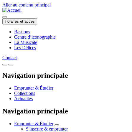
Aller au contenu principal
Horaires et accès
Bastions
Centre d’iconographie
La Musicale
Les Délices
Contact
Navigation principale
Emprunter & Étudier
Collections
Actualités
Navigation principale
Emprunter & Étudier
S'inscrire & emprunter