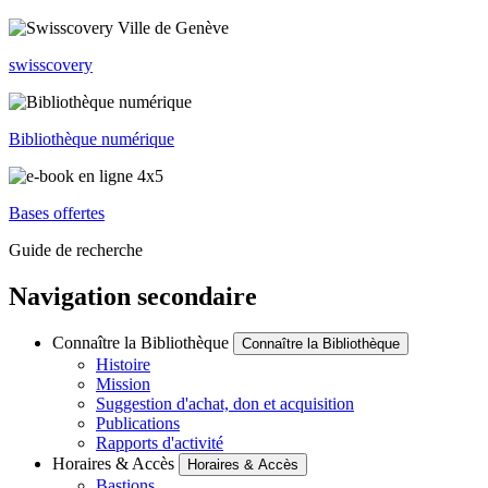
swisscovery
Bibliothèque numérique
Bases offertes
Guide de recherche
Navigation secondaire
Connaître la Bibliothèque
Connaître la Bibliothèque
Histoire
Mission
Suggestion d'achat, don et acquisition
Publications
Rapports d'activité
Horaires & Accès
Horaires & Accès
Bastions