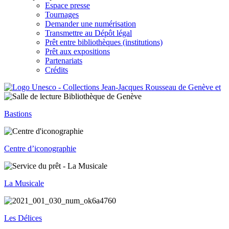
Espace presse
Tournages
Demander une numérisation
Transmettre au Dépôt légal
Prêt entre bibliothèques (institutions)
Prêt aux expositions
Partenariats
Crédits
Bastions
Centre d’iconographie
La Musicale
Les Délices