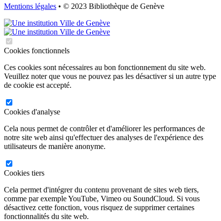
Mentions légales
• © 2023 Bibliothèque de Genève
Cookies fonctionnels
Ces cookies sont nécessaires au bon fonctionnement du site web.
Veuillez noter que vous ne pouvez pas les désactiver si un autre type
de cookie est accepté.
Cookies d'analyse
Cela nous permet de contrôler et d'améliorer les performances de
notre site web ainsi qu'effectuer des analyses de l'expérience des
utilisateurs de manière anonyme.
Cookies tiers
Cela permet d'intégrer du contenu provenant de sites web tiers,
comme par exemple YouTube, Vimeo ou SoundCloud. Si vous
désactivez cette fonction, vous risquez de supprimer certaines
fonctionnalités du site web.