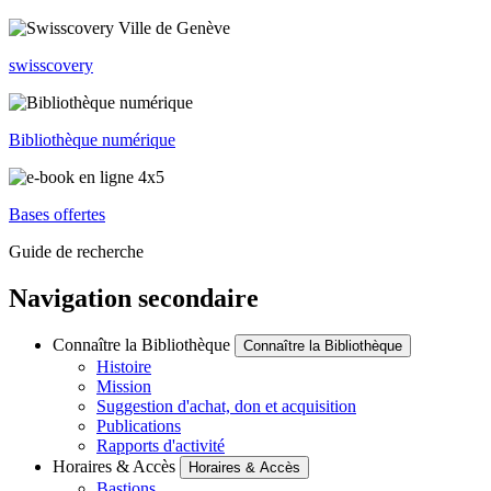
swisscovery
Bibliothèque numérique
Bases offertes
Guide de recherche
Navigation secondaire
Connaître la Bibliothèque
Connaître la Bibliothèque
Histoire
Mission
Suggestion d'achat, don et acquisition
Publications
Rapports d'activité
Horaires & Accès
Horaires & Accès
Bastions