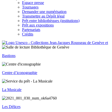
Espace presse
Tournages
Demander une numérisation
Transmettre au Dépôt légal
Prêt entre bibliothèques (institutions)
Prêt aux expositions
Partenariats
Crédits
Bastions
Centre d’iconographie
La Musicale
Les Délices