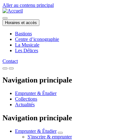
Aller au contenu principal
Horaires et accès
Bastions
Centre d’iconographie
La Musicale
Les Délices
Contact
Navigation principale
Emprunter & Étudier
Collections
Actualités
Navigation principale
Emprunter & Étudier
S'inscrire & emprunter