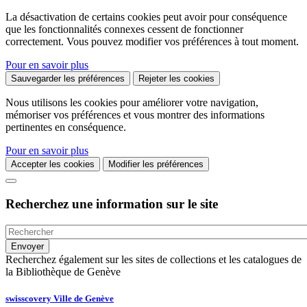
La désactivation de certains cookies peut avoir pour conséquence
que les fonctionnalités connexes cessent de fonctionner
correctement. Vous pouvez modifier vos préférences à tout moment.
Pour en savoir plus
Sauvegarder les préférences
Rejeter les cookies
Nous utilisons les cookies pour améliorer votre navigation,
mémoriser vos préférences et vous montrer des informations
pertinentes en conséquence.
Pour en savoir plus
Accepter les cookies
Modifier les préférences
Recherchez une information sur le site
Recherchez également sur les sites de collections et les catalogues de
la Bibliothèque de Genève
swisscovery Ville de Genève