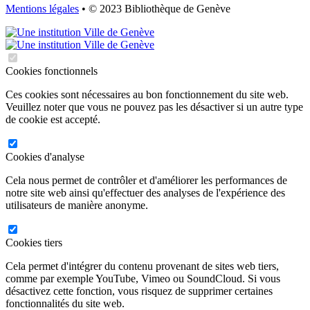
Mentions légales
• © 2023 Bibliothèque de Genève
Cookies fonctionnels
Ces cookies sont nécessaires au bon fonctionnement du site web.
Veuillez noter que vous ne pouvez pas les désactiver si un autre type
de cookie est accepté.
Cookies d'analyse
Cela nous permet de contrôler et d'améliorer les performances de
notre site web ainsi qu'effectuer des analyses de l'expérience des
utilisateurs de manière anonyme.
Cookies tiers
Cela permet d'intégrer du contenu provenant de sites web tiers,
comme par exemple YouTube, Vimeo ou SoundCloud. Si vous
désactivez cette fonction, vous risquez de supprimer certaines
fonctionnalités du site web.