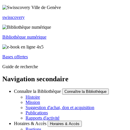
swisscovery
Bibliothèque numérique
Bases offertes
Guide de recherche
Navigation secondaire
Connaître la Bibliothèque
Connaître la Bibliothèque
Histoire
Mission
Suggestion d'achat, don et acquisition
Publications
Rapports d'activité
Horaires & Accès
Horaires & Accès
Bastions