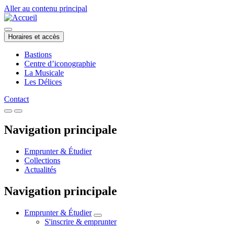
Aller au contenu principal
Horaires et accès
Bastions
Centre d’iconographie
La Musicale
Les Délices
Contact
Navigation principale
Emprunter & Étudier
Collections
Actualités
Navigation principale
Emprunter & Étudier
S'inscrire & emprunter