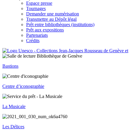
Espace presse
Tournages
Demander une numérisation
Transmettre au Dépôt légal
Prêt entre bibliothèques (institutions)
Prêt aux expositions
Partenariats
Crédits
Bastions
Centre d’iconographie
La Musicale
Les Délices