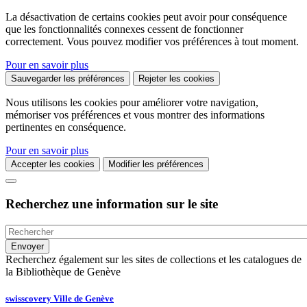
La désactivation de certains cookies peut avoir pour conséquence
que les fonctionnalités connexes cessent de fonctionner
correctement. Vous pouvez modifier vos préférences à tout moment.
Pour en savoir plus
Sauvegarder les préférences
Rejeter les cookies
Nous utilisons les cookies pour améliorer votre navigation,
mémoriser vos préférences et vous montrer des informations
pertinentes en conséquence.
Pour en savoir plus
Accepter les cookies
Modifier les préférences
Recherchez une information sur le site
Recherchez également sur les sites de collections et les catalogues de
la Bibliothèque de Genève
swisscovery Ville de Genève