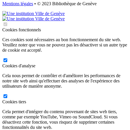
Mentions légales
• © 2023 Bibliothèque de Genève
Cookies fonctionnels
Ces cookies sont nécessaires au bon fonctionnement du site web.
Veuillez noter que vous ne pouvez pas les désactiver si un autre type
de cookie est accepté.
Cookies d'analyse
Cela nous permet de contrôler et d'améliorer les performances de
notre site web ainsi qu'effectuer des analyses de l'expérience des
utilisateurs de manière anonyme.
Cookies tiers
Cela permet d'intégrer du contenu provenant de sites web tiers,
comme par exemple YouTube, Vimeo ou SoundCloud. Si vous
désactivez cette fonction, vous risquez de supprimer certaines
fonctionnalités du site web.