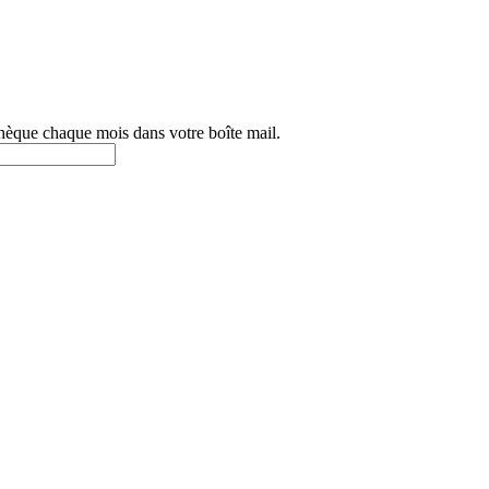
othèque chaque mois dans votre boîte mail.