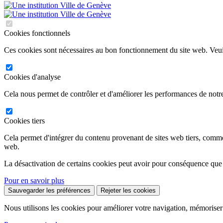
Cookies fonctionnels
Ces cookies sont nécessaires au bon fonctionnement du site web. Veuil
Cookies d'analyse
Cela nous permet de contrôler et d'améliorer les performances de notre
Cookies tiers
Cela permet d'intégrer du contenu provenant de sites web tiers, comm
web.
La désactivation de certains cookies peut avoir pour conséquence que
Pour en savoir plus
Sauvegarder les préférences
Rejeter les cookies
Nous utilisons les cookies pour améliorer votre navigation, mémoriser