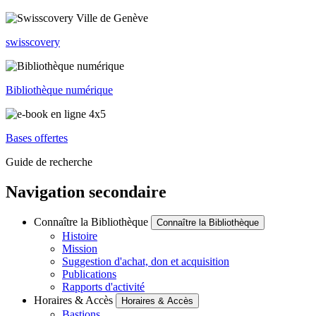
swisscovery
Bibliothèque numérique
Bases offertes
Guide de recherche
Navigation secondaire
Connaître la Bibliothèque
Connaître la Bibliothèque
Histoire
Mission
Suggestion d'achat, don et acquisition
Publications
Rapports d'activité
Horaires & Accès
Horaires & Accès
Bastions