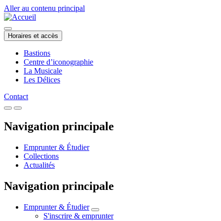
Aller au contenu principal
Horaires et accès
Bastions
Centre d’iconographie
La Musicale
Les Délices
Contact
Navigation principale
Emprunter & Étudier
Collections
Actualités
Navigation principale
Emprunter & Étudier
S'inscrire & emprunter