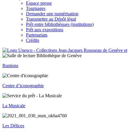
Espace presse
Tournages
Demander une numérisation
Transmettre au Dépôt légal
Prêt entre bibliothèques (institutions)
Prêt aux expositions
Partenariats
Crédits
Bastions
Centre d’iconographie
La Musicale
Les Délices