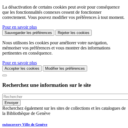
La désactivation de certains cookies peut avoir pour conséquence
que les fonctionnalités connexes cessent de fonctionner
correctement. Vous pouvez modifier vos préférences à tout moment.
Pour en savoir plus
Sauvegarder les préférences
Rejeter les cookies
Nous utilisons les cookies pour améliorer votre navigation,
mémoriser vos préférences et vous montrer des informations
pertinentes en conséquence.
Pour en savoir plus
Accepter les cookies
Modifier les préférences
Recherchez une information sur le site
Recherchez également sur les sites de collections et les catalogues de
la Bibliothèque de Genève
swisscovery Ville de Genève