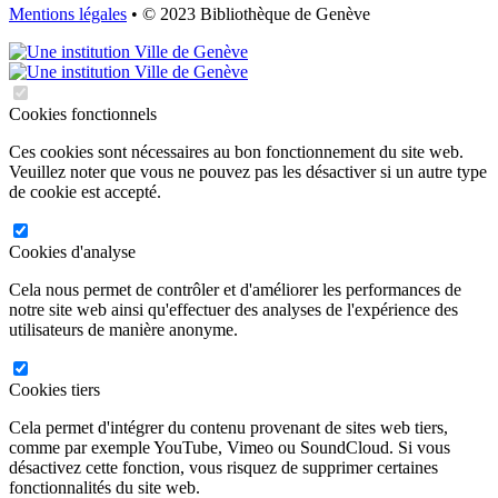
Mentions légales
• © 2023 Bibliothèque de Genève
Cookies fonctionnels
Ces cookies sont nécessaires au bon fonctionnement du site web.
Veuillez noter que vous ne pouvez pas les désactiver si un autre type
de cookie est accepté.
Cookies d'analyse
Cela nous permet de contrôler et d'améliorer les performances de
notre site web ainsi qu'effectuer des analyses de l'expérience des
utilisateurs de manière anonyme.
Cookies tiers
Cela permet d'intégrer du contenu provenant de sites web tiers,
comme par exemple YouTube, Vimeo ou SoundCloud. Si vous
désactivez cette fonction, vous risquez de supprimer certaines
fonctionnalités du site web.