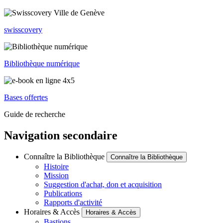
swisscovery
Bibliothèque numérique
Bases offertes
Guide de recherche
Navigation secondaire
Connaître la Bibliothèque
Connaître la Bibliothèque
Histoire
Mission
Suggestion d'achat, don et acquisition
Publications
Rapports d'activité
Horaires & Accès
Horaires & Accès
Bastions