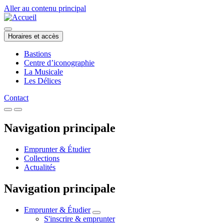
Aller au contenu principal
Horaires et accès
Bastions
Centre d’iconographie
La Musicale
Les Délices
Contact
Navigation principale
Emprunter & Étudier
Collections
Actualités
Navigation principale
Emprunter & Étudier
S'inscrire & emprunter