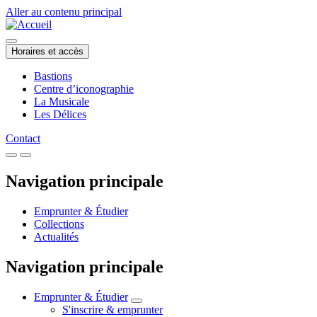
Aller au contenu principal
Horaires et accès
Bastions
Centre d’iconographie
La Musicale
Les Délices
Contact
Navigation principale
Emprunter & Étudier
Collections
Actualités
Navigation principale
Emprunter & Étudier
S'inscrire & emprunter