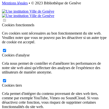
Mentions légales
• © 2023 Bibliothèque de Genève
Cookies fonctionnels
Ces cookies sont nécessaires au bon fonctionnement du site web.
Veuillez noter que vous ne pouvez pas les désactiver si un autre type
de cookie est accepté.
Cookies d'analyse
Cela nous permet de contrôler et d'améliorer les performances de
notre site web ainsi qu'effectuer des analyses de l'expérience des
utilisateurs de manière anonyme.
Cookies tiers
Cela permet d'intégrer du contenu provenant de sites web tiers,
comme par exemple YouTube, Vimeo ou SoundCloud. Si vous
désactivez cette fonction, vous risquez de supprimer certaines
fonctionnalités du site web.