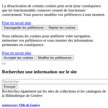
La désactivation de certains cookies peut avoir pour conséquence
que les fonctionnalités connexes cessent de fonctionner
correctement. Vous pouvez modifier vos préférences à tout moment.
Pour en savoir plus
Sauvegarder les préférences
Rejeter les cookies
Nous utilisons les cookies pour améliorer votre navigation,
mémoriser vos préférences et vous montrer des informations
pertinentes en conséquence.
Pour en savoir plus
Accepter les cookies
Modifier les préférences
Recherchez une information sur le site
Recherchez également sur les sites de collections et les catalogues de
la Bibliothèque de Genève
swisscovery Ville de Genève