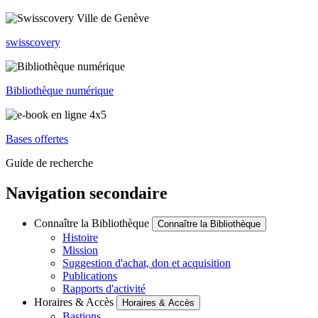
swisscovery
Bibliothèque numérique
Bases offertes
Guide de recherche
Navigation secondaire
Connaître la Bibliothèque
Connaître la Bibliothèque
Histoire
Mission
Suggestion d'achat, don et acquisition
Publications
Rapports d'activité
Horaires & Accès
Horaires & Accès
Bastions