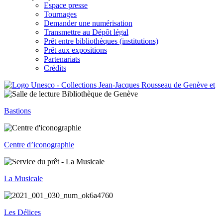
Espace presse
Tournages
Demander une numérisation
Transmettre au Dépôt légal
Prêt entre bibliothèques (institutions)
Prêt aux expositions
Partenariats
Crédits
Bastions
Centre d’iconographie
La Musicale
Les Délices