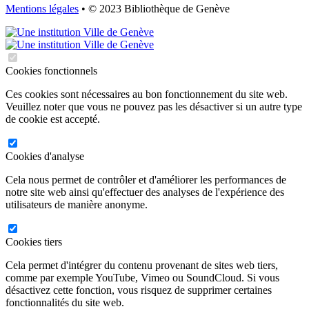
Mentions légales
• © 2023 Bibliothèque de Genève
Cookies fonctionnels
Ces cookies sont nécessaires au bon fonctionnement du site web.
Veuillez noter que vous ne pouvez pas les désactiver si un autre type
de cookie est accepté.
Cookies d'analyse
Cela nous permet de contrôler et d'améliorer les performances de
notre site web ainsi qu'effectuer des analyses de l'expérience des
utilisateurs de manière anonyme.
Cookies tiers
Cela permet d'intégrer du contenu provenant de sites web tiers,
comme par exemple YouTube, Vimeo ou SoundCloud. Si vous
désactivez cette fonction, vous risquez de supprimer certaines
fonctionnalités du site web.