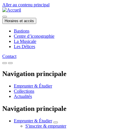
Aller au contenu principal
Horaires et accès
Bastions
Centre d’iconographie
La Musicale
Les Délices
Contact
Navigation principale
Emprunter & Étudier
Collections
Actualités
Navigation principale
Emprunter & Étudier
S'inscrire & emprunter