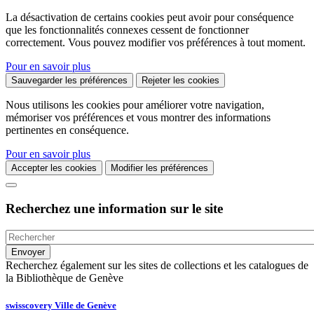
La désactivation de certains cookies peut avoir pour conséquence
que les fonctionnalités connexes cessent de fonctionner
correctement. Vous pouvez modifier vos préférences à tout moment.
Pour en savoir plus
Sauvegarder les préférences
Rejeter les cookies
Nous utilisons les cookies pour améliorer votre navigation,
mémoriser vos préférences et vous montrer des informations
pertinentes en conséquence.
Pour en savoir plus
Accepter les cookies
Modifier les préférences
Recherchez une information sur le site
Recherchez également sur les sites de collections et les catalogues de
la Bibliothèque de Genève
swisscovery Ville de Genève