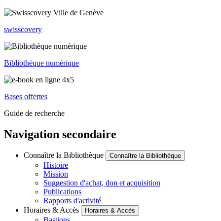
swisscovery
Bibliothèque numérique
Bases offertes
Guide de recherche
Navigation secondaire
Connaître la Bibliothèque
Connaître la Bibliothèque
Histoire
Mission
Suggestion d'achat, don et acquisition
Publications
Rapports d'activité
Horaires & Accès
Horaires & Accès
Bastions