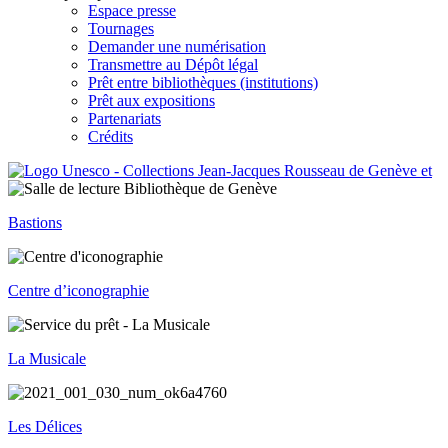
Espace presse
Tournages
Demander une numérisation
Transmettre au Dépôt légal
Prêt entre bibliothèques (institutions)
Prêt aux expositions
Partenariats
Crédits
Bastions
Centre d’iconographie
La Musicale
Les Délices