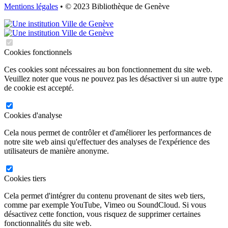
Mentions légales
• © 2023 Bibliothèque de Genève
Cookies fonctionnels
Ces cookies sont nécessaires au bon fonctionnement du site web.
Veuillez noter que vous ne pouvez pas les désactiver si un autre type
de cookie est accepté.
Cookies d'analyse
Cela nous permet de contrôler et d'améliorer les performances de
notre site web ainsi qu'effectuer des analyses de l'expérience des
utilisateurs de manière anonyme.
Cookies tiers
Cela permet d'intégrer du contenu provenant de sites web tiers,
comme par exemple YouTube, Vimeo ou SoundCloud. Si vous
désactivez cette fonction, vous risquez de supprimer certaines
fonctionnalités du site web.