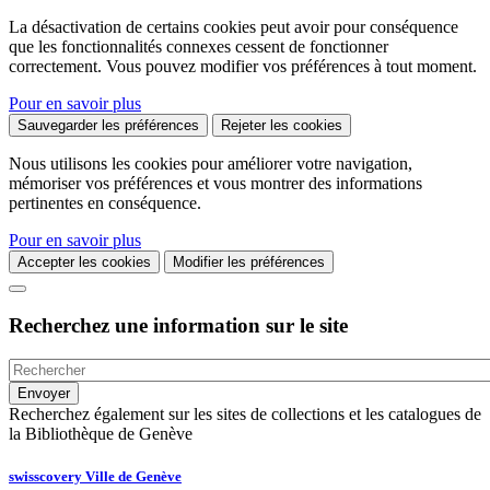
La désactivation de certains cookies peut avoir pour conséquence
que les fonctionnalités connexes cessent de fonctionner
correctement. Vous pouvez modifier vos préférences à tout moment.
Pour en savoir plus
Sauvegarder les préférences
Rejeter les cookies
Nous utilisons les cookies pour améliorer votre navigation,
mémoriser vos préférences et vous montrer des informations
pertinentes en conséquence.
Pour en savoir plus
Accepter les cookies
Modifier les préférences
Recherchez une information sur le site
Recherchez également sur les sites de collections et les catalogues de
la Bibliothèque de Genève
swisscovery Ville de Genève