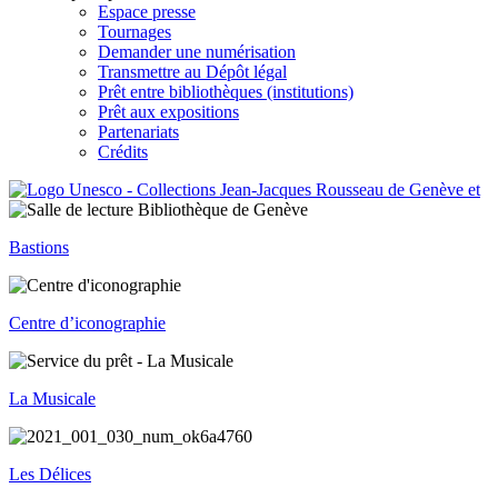
Espace presse
Tournages
Demander une numérisation
Transmettre au Dépôt légal
Prêt entre bibliothèques (institutions)
Prêt aux expositions
Partenariats
Crédits
Bastions
Centre d’iconographie
La Musicale
Les Délices