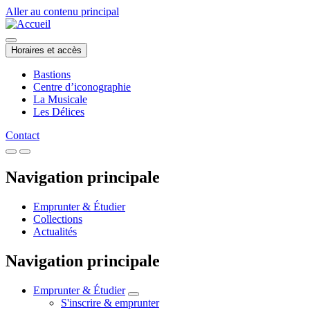
Aller au contenu principal
Horaires et accès
Bastions
Centre d’iconographie
La Musicale
Les Délices
Contact
Navigation principale
Emprunter & Étudier
Collections
Actualités
Navigation principale
Emprunter & Étudier
S'inscrire & emprunter