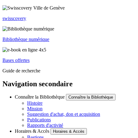
swisscovery
Bibliothèque numérique
Bases offertes
Guide de recherche
Navigation secondaire
Connaître la Bibliothèque
Connaître la Bibliothèque
Histoire
Mission
Suggestion d'achat, don et acquisition
Publications
Rapports d'activité
Horaires & Accès
Horaires & Accès
Bastions