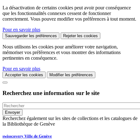
La désactivation de certains cookies peut avoir pour conséquence
que les fonctionnalités connexes cessent de fonctionner
correctement. Vous pouvez modifier vos préférences à tout moment.
Pour en savoir plus
Sauvegarder les préférences
Rejeter les cookies
Nous utilisons les cookies pour améliorer votre navigation,
mémoriser vos préférences et vous montrer des informations
pertinentes en conséquence.
Pour en savoir plus
Accepter les cookies
Modifier les préférences
Recherchez une information sur le site
Recherchez également sur les sites de collections et les catalogues de
la Bibliothèque de Genève
swisscovery Ville de Genève