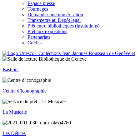
Espace presse
Tournages
Demander une numérisation
Transmettre au Dépôt légal
Prêt entre bibliothèques (institutions)
Prêt aux expositions
Partenariats
Crédits
Bastions
Centre d’iconographie
La Musicale
Les Délices