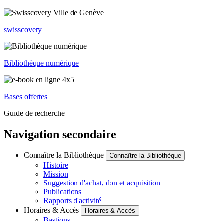
swisscovery
Bibliothèque numérique
Bases offertes
Guide de recherche
Navigation secondaire
Connaître la Bibliothèque
Connaître la Bibliothèque
Histoire
Mission
Suggestion d'achat, don et acquisition
Publications
Rapports d'activité
Horaires & Accès
Horaires & Accès
Bastions