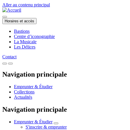
Aller au contenu principal
Horaires et accès
Bastions
Centre d’iconographie
La Musicale
Les Délices
Contact
Navigation principale
Emprunter & Étudier
Collections
Actualités
Navigation principale
Emprunter & Étudier
S'inscrire & emprunter