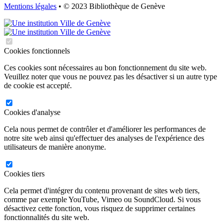
Mentions légales
• © 2023 Bibliothèque de Genève
Cookies fonctionnels
Ces cookies sont nécessaires au bon fonctionnement du site web.
Veuillez noter que vous ne pouvez pas les désactiver si un autre type
de cookie est accepté.
Cookies d'analyse
Cela nous permet de contrôler et d'améliorer les performances de
notre site web ainsi qu'effectuer des analyses de l'expérience des
utilisateurs de manière anonyme.
Cookies tiers
Cela permet d'intégrer du contenu provenant de sites web tiers,
comme par exemple YouTube, Vimeo ou SoundCloud. Si vous
désactivez cette fonction, vous risquez de supprimer certaines
fonctionnalités du site web.