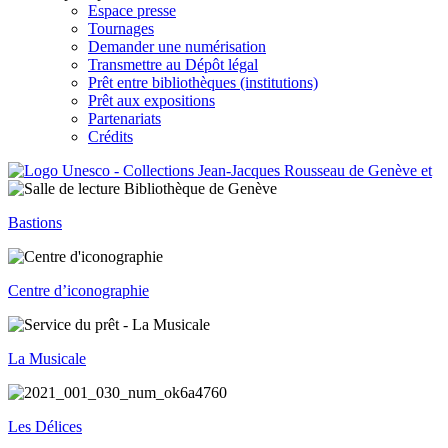
Espace presse
Tournages
Demander une numérisation
Transmettre au Dépôt légal
Prêt entre bibliothèques (institutions)
Prêt aux expositions
Partenariats
Crédits
Bastions
Centre d’iconographie
La Musicale
Les Délices