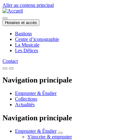
Aller au contenu principal
Horaires et accès
Bastions
Centre d’iconographie
La Musicale
Les Délices
Contact
Navigation principale
Emprunter & Étudier
Collections
Actualités
Navigation principale
Emprunter & Étudier
S'inscrire & emprunter