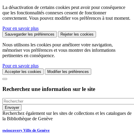
La désactivation de certains cookies peut avoir pour conséquence
que les fonctionnalités connexes cessent de fonctionner
correctement. Vous pouvez modifier vos préférences à tout moment.
Pour en savoir plus
Sauvegarder les préférences
Rejeter les cookies
Nous utilisons les cookies pour améliorer votre navigation,
mémoriser vos préférences et vous montrer des informations
pertinentes en conséquence.
Pour en savoir plus
Accepter les cookies
Modifier les préférences
Recherchez une information sur le site
Recherchez également sur les sites de collections et les catalogues de
la Bibliothèque de Genève
swisscovery Ville de Genève