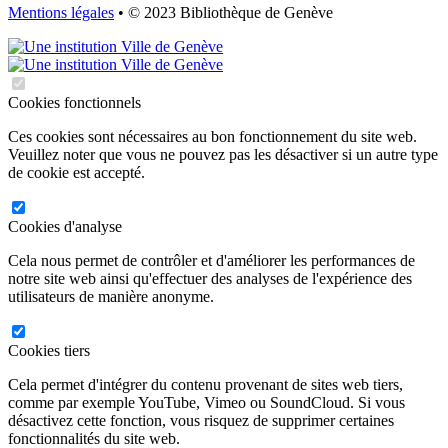
Mentions légales
• © 2023 Bibliothèque de Genève
Cookies fonctionnels
Ces cookies sont nécessaires au bon fonctionnement du site web.
Veuillez noter que vous ne pouvez pas les désactiver si un autre type
de cookie est accepté.
Cookies d'analyse
Cela nous permet de contrôler et d'améliorer les performances de
notre site web ainsi qu'effectuer des analyses de l'expérience des
utilisateurs de manière anonyme.
Cookies tiers
Cela permet d'intégrer du contenu provenant de sites web tiers,
comme par exemple YouTube, Vimeo ou SoundCloud. Si vous
désactivez cette fonction, vous risquez de supprimer certaines
fonctionnalités du site web.