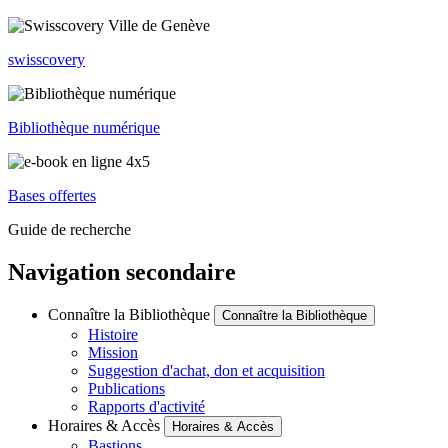
swisscovery
Bibliothèque numérique
Bases offertes
Guide de recherche
Navigation secondaire
Connaître la Bibliothèque
Connaître la Bibliothèque
Histoire
Mission
Suggestion d'achat, don et acquisition
Publications
Rapports d'activité
Horaires & Accès
Horaires & Accès
Bastions