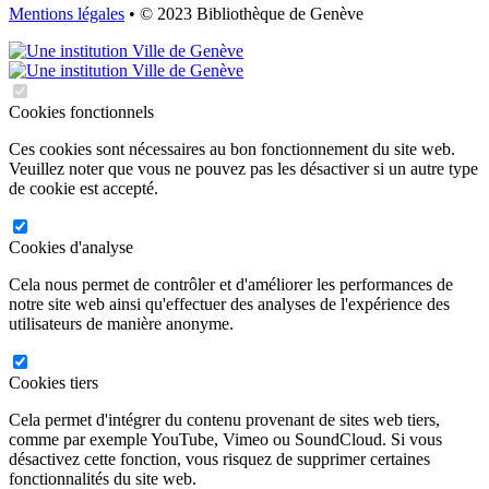
Mentions légales
• © 2023 Bibliothèque de Genève
Cookies fonctionnels
Ces cookies sont nécessaires au bon fonctionnement du site web.
Veuillez noter que vous ne pouvez pas les désactiver si un autre type
de cookie est accepté.
Cookies d'analyse
Cela nous permet de contrôler et d'améliorer les performances de
notre site web ainsi qu'effectuer des analyses de l'expérience des
utilisateurs de manière anonyme.
Cookies tiers
Cela permet d'intégrer du contenu provenant de sites web tiers,
comme par exemple YouTube, Vimeo ou SoundCloud. Si vous
désactivez cette fonction, vous risquez de supprimer certaines
fonctionnalités du site web.