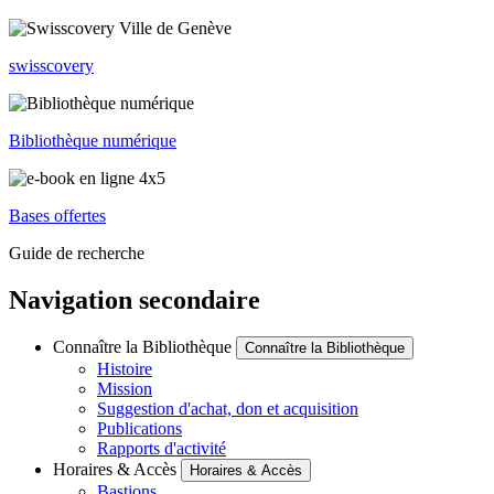
swisscovery
Bibliothèque numérique
Bases offertes
Guide de recherche
Navigation secondaire
Connaître la Bibliothèque
Connaître la Bibliothèque
Histoire
Mission
Suggestion d'achat, don et acquisition
Publications
Rapports d'activité
Horaires & Accès
Horaires & Accès
Bastions