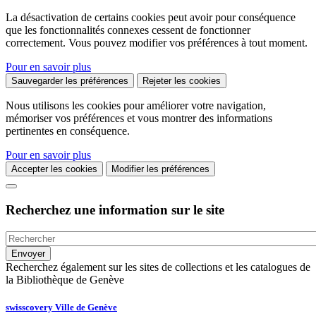
La désactivation de certains cookies peut avoir pour conséquence
que les fonctionnalités connexes cessent de fonctionner
correctement. Vous pouvez modifier vos préférences à tout moment.
Pour en savoir plus
Sauvegarder les préférences
Rejeter les cookies
Nous utilisons les cookies pour améliorer votre navigation,
mémoriser vos préférences et vous montrer des informations
pertinentes en conséquence.
Pour en savoir plus
Accepter les cookies
Modifier les préférences
Recherchez une information sur le site
Recherchez également sur les sites de collections et les catalogues de
la Bibliothèque de Genève
swisscovery Ville de Genève