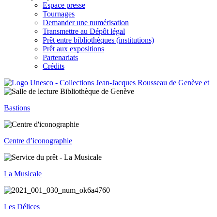
Espace presse
Tournages
Demander une numérisation
Transmettre au Dépôt légal
Prêt entre bibliothèques (institutions)
Prêt aux expositions
Partenariats
Crédits
Bastions
Centre d’iconographie
La Musicale
Les Délices