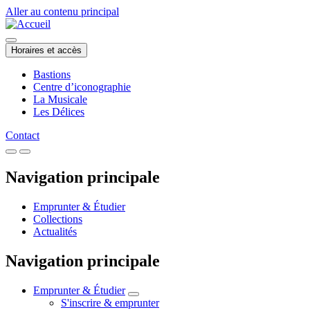
Aller au contenu principal
Horaires et accès
Bastions
Centre d’iconographie
La Musicale
Les Délices
Contact
Navigation principale
Emprunter & Étudier
Collections
Actualités
Navigation principale
Emprunter & Étudier
S'inscrire & emprunter