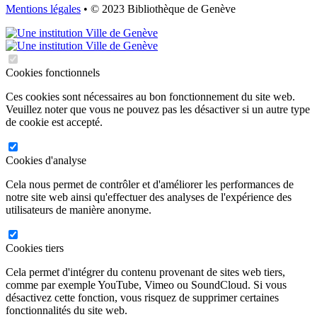
Mentions légales
• © 2023 Bibliothèque de Genève
Cookies fonctionnels
Ces cookies sont nécessaires au bon fonctionnement du site web.
Veuillez noter que vous ne pouvez pas les désactiver si un autre type
de cookie est accepté.
Cookies d'analyse
Cela nous permet de contrôler et d'améliorer les performances de
notre site web ainsi qu'effectuer des analyses de l'expérience des
utilisateurs de manière anonyme.
Cookies tiers
Cela permet d'intégrer du contenu provenant de sites web tiers,
comme par exemple YouTube, Vimeo ou SoundCloud. Si vous
désactivez cette fonction, vous risquez de supprimer certaines
fonctionnalités du site web.