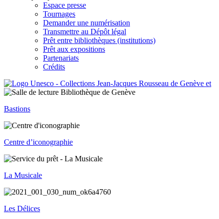
Espace presse
Tournages
Demander une numérisation
Transmettre au Dépôt légal
Prêt entre bibliothèques (institutions)
Prêt aux expositions
Partenariats
Crédits
Bastions
Centre d’iconographie
La Musicale
Les Délices