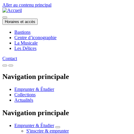
Aller au contenu principal
Horaires et accès
Bastions
Centre d’iconographie
La Musicale
Les Délices
Contact
Navigation principale
Emprunter & Étudier
Collections
Actualités
Navigation principale
Emprunter & Étudier
S'inscrire & emprunter