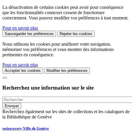
La désactivation de certains cookies peut avoir pour conséquence
que les fonctionnalités connexes cessent de fonctionner
correctement. Vous pouvez modifier vos préférences à tout moment.
Pour en savoir plus
Sauvegarder les préférences
Rejeter les cookies
Nous utilisons les cookies pour améliorer votre navigation,
mémoriser vos préférences et vous montrer des informations
pertinentes en conséquence.
Pour en savoir plus
Accepter les cookies
Modifier les préférences
Recherchez une information sur le site
Recherchez également sur les sites de collections et les catalogues de
la Bibliothèque de Genève
swisscovery Ville de Genève