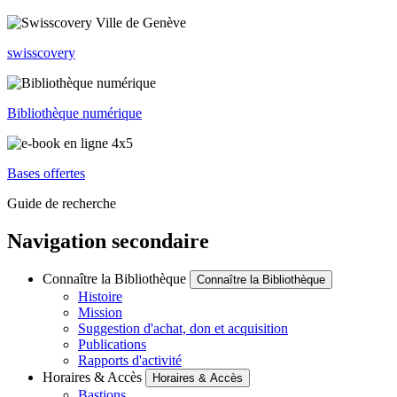
swisscovery
Bibliothèque numérique
Bases offertes
Guide de recherche
Navigation secondaire
Connaître la Bibliothèque
Connaître la Bibliothèque
Histoire
Mission
Suggestion d'achat, don et acquisition
Publications
Rapports d'activité
Horaires & Accès
Horaires & Accès
Bastions