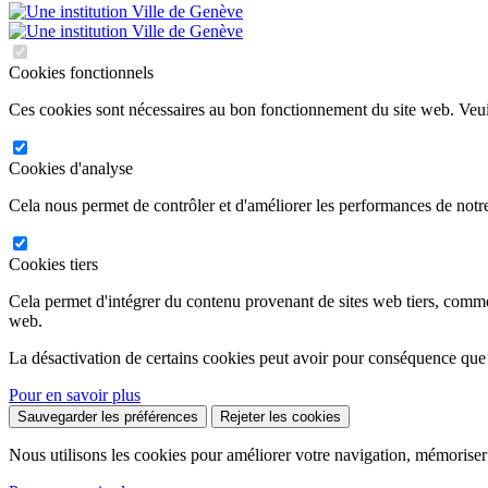
Cookies fonctionnels
Ces cookies sont nécessaires au bon fonctionnement du site web. Veuil
Cookies d'analyse
Cela nous permet de contrôler et d'améliorer les performances de notre
Cookies tiers
Cela permet d'intégrer du contenu provenant de sites web tiers, comm
web.
La désactivation de certains cookies peut avoir pour conséquence que
Pour en savoir plus
Sauvegarder les préférences
Rejeter les cookies
Nous utilisons les cookies pour améliorer votre navigation, mémoriser