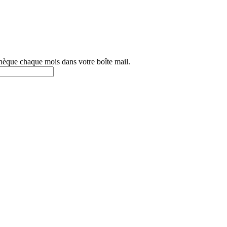
othèque chaque mois dans votre boîte mail.