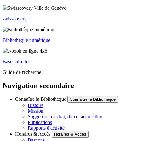
swisscovery
Bibliothèque numérique
Bases offertes
Guide de recherche
Navigation secondaire
Connaître la Bibliothèque
Connaître la Bibliothèque
Histoire
Mission
Suggestion d'achat, don et acquisition
Publications
Rapports d'activité
Horaires & Accès
Horaires & Accès
Bastions