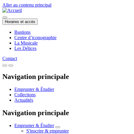
Aller au contenu principal
Horaires et accès
Bastions
Centre d’iconographie
La Musicale
Les Délices
Contact
Navigation principale
Emprunter & Étudier
Collections
Actualités
Navigation principale
Emprunter & Étudier
S'inscrire & emprunter