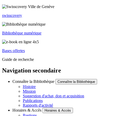
swisscovery
Bibliothèque numérique
Bases offertes
Guide de recherche
Navigation secondaire
Connaître la Bibliothèque
Connaître la Bibliothèque
Histoire
Mission
Suggestion d'achat, don et acquisition
Publications
Rapports d'activité
Horaires & Accès
Horaires & Accès
Bastions