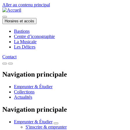
Aller au contenu principal
Horaires et accès
Bastions
Centre d’iconographie
La Musicale
Les Délices
Contact
Navigation principale
Emprunter & Étudier
Collections
Actualités
Navigation principale
Emprunter & Étudier
S'inscrire & emprunter