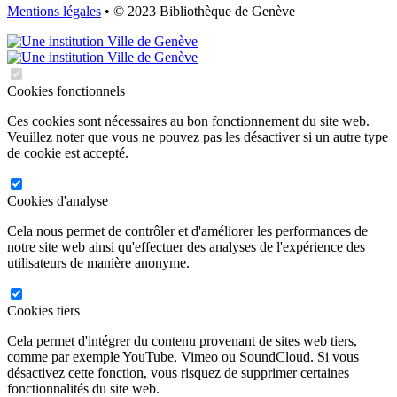
Mentions légales
• © 2023 Bibliothèque de Genève
Cookies fonctionnels
Ces cookies sont nécessaires au bon fonctionnement du site web.
Veuillez noter que vous ne pouvez pas les désactiver si un autre type
de cookie est accepté.
Cookies d'analyse
Cela nous permet de contrôler et d'améliorer les performances de
notre site web ainsi qu'effectuer des analyses de l'expérience des
utilisateurs de manière anonyme.
Cookies tiers
Cela permet d'intégrer du contenu provenant de sites web tiers,
comme par exemple YouTube, Vimeo ou SoundCloud. Si vous
désactivez cette fonction, vous risquez de supprimer certaines
fonctionnalités du site web.