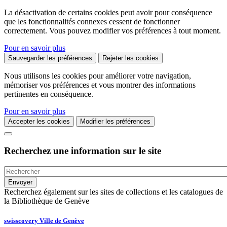
La désactivation de certains cookies peut avoir pour conséquence
que les fonctionnalités connexes cessent de fonctionner
correctement. Vous pouvez modifier vos préférences à tout moment.
Pour en savoir plus
Sauvegarder les préférences
Rejeter les cookies
Nous utilisons les cookies pour améliorer votre navigation,
mémoriser vos préférences et vous montrer des informations
pertinentes en conséquence.
Pour en savoir plus
Accepter les cookies
Modifier les préférences
Recherchez une information sur le site
Recherchez également sur les sites de collections et les catalogues de
la Bibliothèque de Genève
swisscovery Ville de Genève