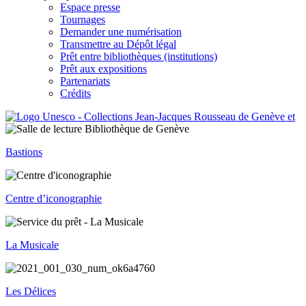
Espace presse
Tournages
Demander une numérisation
Transmettre au Dépôt légal
Prêt entre bibliothèques (institutions)
Prêt aux expositions
Partenariats
Crédits
Bastions
Centre d’iconographie
La Musicale
Les Délices